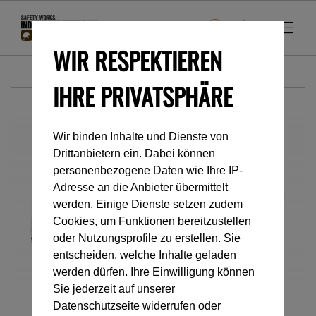
WIR RESPEKTIEREN
IHRE PRIVATSPHÄRE
Wir binden Inhalte und Dienste von
Drittanbietern ein. Dabei können
personenbezogene Daten wie Ihre IP-
Adresse an die Anbieter übermittelt
werden. Einige Dienste setzen zudem
Cookies, um Funktionen bereitzustellen
oder Nutzungsprofile zu erstellen. Sie
entscheiden, welche Inhalte geladen
werden dürfen. Ihre Einwilligung können
Sie jederzeit auf unserer
Datenschutzseite widerrufen oder