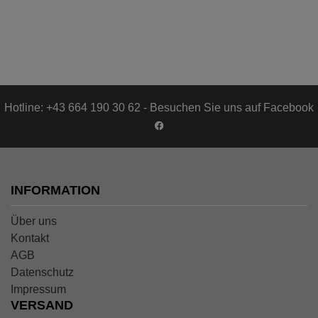
Hotline: +43 664 190 30 62 - Besuchen Sie uns auf Facebook
INFORMATION
Über uns
Kontakt
AGB
Datenschutz
Impressum
VERSAND