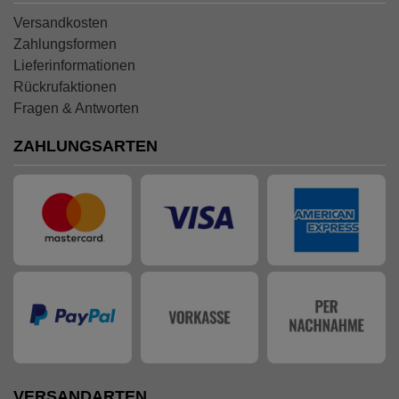
Versandkosten
Zahlungsformen
Lieferinformationen
Rückrufaktionen
Fragen & Antworten
ZAHLUNGSARTEN
VERSANDARTEN