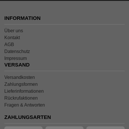
INFORMATION
Über uns
Kontakt
AGB
Datenschutz
Impressum
VERSAND
Versandkosten
Zahlungsformen
Lieferinformationen
Rückrufaktionen
Fragen & Antworten
ZAHLUNGSARTEN