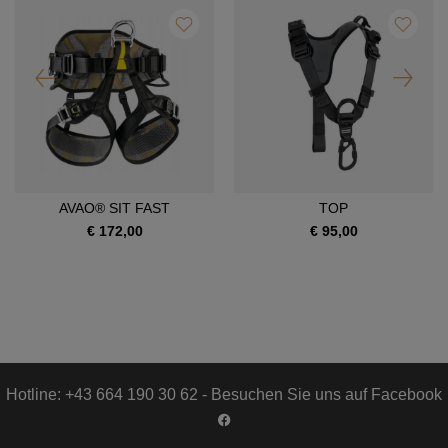
AVAO® SIT FAST
TOP
€ 172,00
€ 95,00
Hotline: +43 664 190 30 62 - Besuchen Sie uns auf Facebook