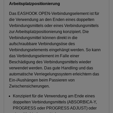
Arbeitsplatzpositionierung
Das EASHOOK OPEN-Verbindungselement ist für
die Verwendung an den Enden eines doppelten
Verbindungsmittels oder eines Verbindungsmittels
zur Arbeitsplatzpositionierung konzipiert. Die
Verbindungsmittel können direkt in die
aufschraubbare Verbindungsöse des
Verbindungselements eingehängt werden. So kann
das Verbindungselement im Falle einer
Beschädigung des Verbindungsmittels wieder
verwendet werden. Das gute Handling und das
automatische Verriegelungssystem erleichtern das
Ein-/Aushängen beim Passieren von
Zwischensicherungen.
Konzipiert für die Verwendung am Ende eines
doppelten Verbindungsmittels (ABSORBICA-Y,
PROGRESS oder PROGRESS ADJUST) oder