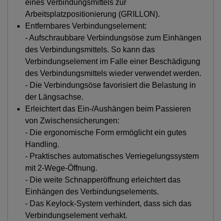
eines Verbindungsmittels zur
Arbeitsplatzpositionierung (GRILLON).
Entfernbares Verbindungselement:
- Aufschraubbare Verbindungsöse zum Einhängen
des Verbindungsmittels. So kann das
Verbindungselement im Falle einer Beschädigung
des Verbindungsmittels wieder verwendet werden.
- Die Verbindungsöse favorisiert die Belastung in
der Längsachse.
Erleichtert das Ein-/Aushängen beim Passieren
von Zwischensicherungen:
- Die ergonomische Form ermöglicht ein gutes
Handling.
- Praktisches automatisches Verriegelungssystem
mit 2-Wege-Öffnung.
- Die weite Schnapperöffnung erleichtert das
Einhängen des Verbindungselements.
- Das Keylock-System verhindert, dass sich das
Verbindungselement verhakt.