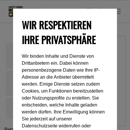
WIR RESPEKTIEREN
IHRE PRIVATSPHÄRE
Wir binden Inhalte und Dienste von
Drittanbietern ein. Dabei können
personenbezogene Daten wie Ihre IP-
Adresse an die Anbieter übermittelt
werden. Einige Dienste setzen zudem
Cookies, um Funktionen bereitzustellen
oder Nutzungsprofile zu erstellen. Sie
entscheiden, welche Inhalte geladen
werden dürfen. Ihre Einwilligung können
Sie jederzeit auf unserer
Datenschutzseite widerrufen oder
Petzl