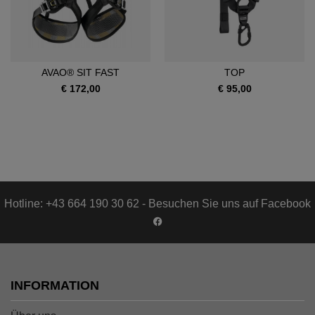
AVAO® SIT FAST
TOP
€ 172,00
€ 95,00
Hotline: +43 664 190 30 62 - Besuchen Sie uns auf Facebook
INFORMATION