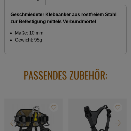
Geschmiedeter Klebeanker aus rostfreiem Stahl
zur Befestigung mittels Verbundmörtel
Maße: 10 mm
Gewicht: 95g
PASSENDES ZUBEHÖR: