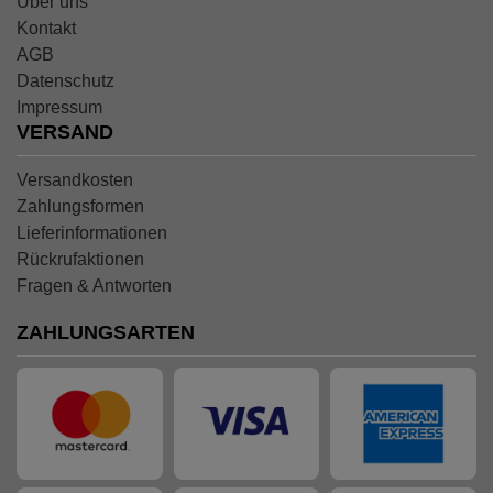
Über uns
Kontakt
AGB
Datenschutz
Impressum
VERSAND
Versandkosten
Zahlungsformen
Lieferinformationen
Rückrufaktionen
Fragen & Antworten
ZAHLUNGSARTEN