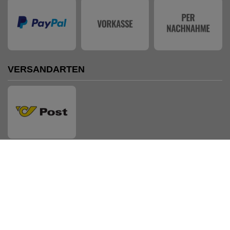
VERSANDARTEN
AUSZEICHNUNGEN