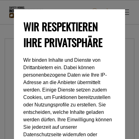
WIR RESPEKTIEREN
IHRE PRIVATSPHÄRE
Wir binden Inhalte und Dienste von
Drittanbietern ein. Dabei können
personenbezogene Daten wie Ihre IP-
Adresse an die Anbieter übermittelt
werden. Einige Dienste setzen zudem
Cookies, um Funktionen bereitzustellen
oder Nutzungsprofile zu erstellen. Sie
entscheiden, welche Inhalte geladen
werden dürfen. Ihre Einwilligung können
Sie jederzeit auf unserer
Datenschutzseite widerrufen oder