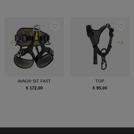
AVAO® SIT FAST
TOP
€ 172,00
€ 95,00