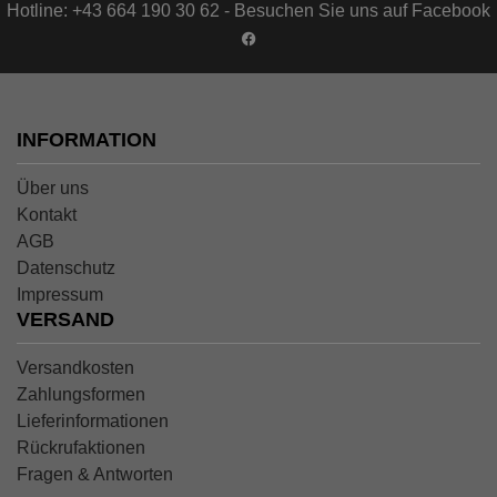
Hotline: +43 664 190 30 62 - Besuchen Sie uns auf Facebook
INFORMATION
Über uns
Kontakt
AGB
Datenschutz
Impressum
VERSAND
Versandkosten
Zahlungsformen
Lieferinformationen
Rückrufaktionen
Fragen & Antworten