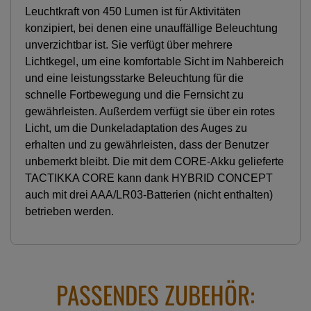
Leuchtkraft von 450 Lumen ist für Aktivitäten
konzipiert, bei denen eine unauffällige Beleuchtung
unverzichtbar ist. Sie verfügt über mehrere
Lichtkegel, um eine komfortable Sicht im Nahbereich
und eine leistungsstarke Beleuchtung für die
schnelle Fortbewegung und die Fernsicht zu
gewährleisten. Außerdem verfügt sie über ein rotes
Licht, um die Dunkeladaptation des Auges zu
erhalten und zu gewährleisten, dass der Benutzer
unbemerkt bleibt. Die mit dem CORE-Akku gelieferte
TACTIKKA CORE kann dank HYBRID CONCEPT
auch mit drei AAA/LR03-Batterien (nicht enthalten)
betrieben werden.
PASSENDES ZUBEHÖR: