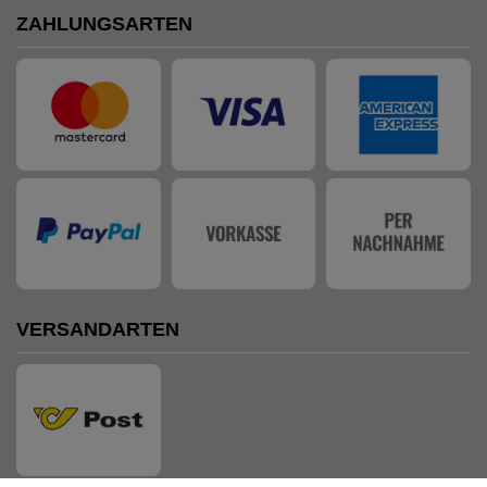
ZAHLUNGSARTEN
VERSANDARTEN