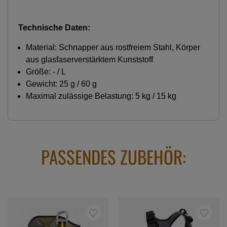
Technische Daten:
Material: Schnapper aus rostfreiem Stahl, Körper
aus glasfaserverstärktem Kunststoff
Größe: - / L
Gewicht: 25 g / 60 g
Maximal zulässige Belastung: 5 kg / 15 kg
PASSENDES ZUBEHÖR: