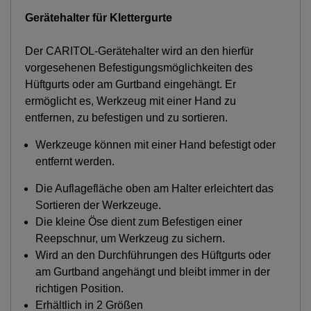
Gerätehalter für Klettergurte
Der CARITOL-Gerätehalter wird an den hierfür
vorgesehenen Befestigungsmöglichkeiten des
Hüftgurts oder am Gurtband eingehängt. Er
ermöglicht es, Werkzeug mit einer Hand zu
entfernen, zu befestigen und zu sortieren.
Werkzeuge können mit einer Hand befestigt oder
entfernt werden.
Die Auflagefläche oben am Halter erleichtert das
Sortieren der Werkzeuge.
Die kleine Öse dient zum Befestigen einer
Reepschnur, um Werkzeug zu sichern.
Wird an den Durchführungen des Hüftgurts oder
am Gurtband angehängt und bleibt immer in der
richtigen Position.
Erhältlich in 2 Größen