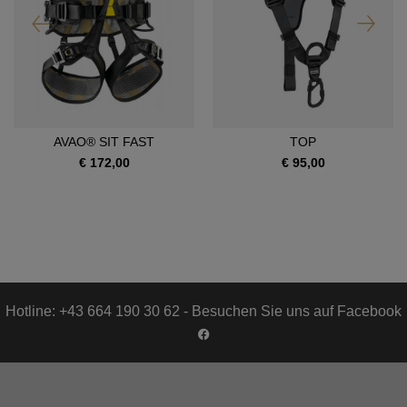
AVAO® SIT FAST
TOP
€ 172,00
€ 95,00
Hotline: +43 664 190 30 62 - Besuchen Sie uns auf Facebook