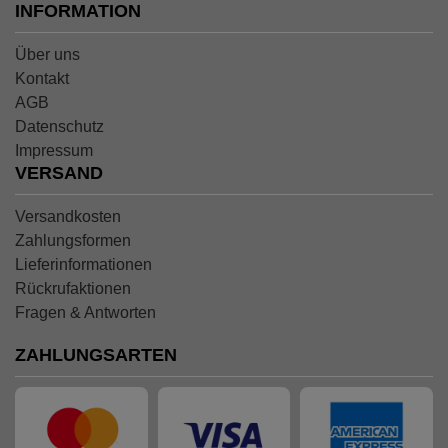
INFORMATION
Über uns
Kontakt
AGB
Datenschutz
Impressum
VERSAND
Versandkosten
Zahlungsformen
Lieferinformationen
Rückrufaktionen
Fragen & Antworten
ZAHLUNGSARTEN