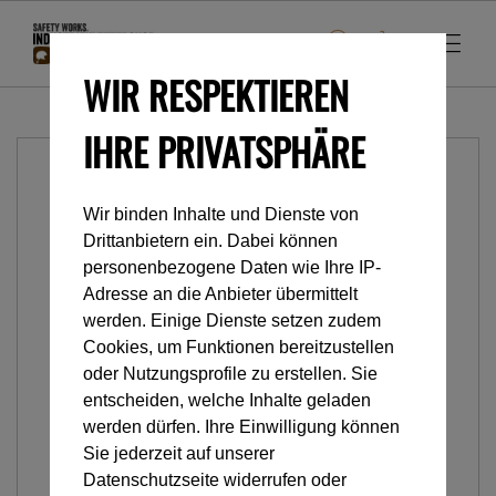
WIR RESPEKTIEREN
IHRE PRIVATSPHÄRE
Wir binden Inhalte und Dienste von
Drittanbietern ein. Dabei können
personenbezogene Daten wie Ihre IP-
Adresse an die Anbieter übermittelt
werden. Einige Dienste setzen zudem
Cookies, um Funktionen bereitzustellen
oder Nutzungsprofile zu erstellen. Sie
entscheiden, welche Inhalte geladen
werden dürfen. Ihre Einwilligung können
Sie jederzeit auf unserer
Datenschutzseite widerrufen oder