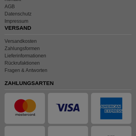
AGB
Datenschutz
Impressum
VERSAND
Versandkosten
Zahlungsformen
Lieferinformationen
Rückrufaktionen
Fragen & Antworten
ZAHLUNGSARTEN