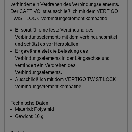
verhindert ein Verdrehen des Verbindungselements.
Der CAPTIVO ist ausschließlich mit dem VERTIGO
TWIST-LOCK-Verbindungselement kompatibel.
Er sorgt für eine feste Verbindung des
Verbindungselements mit dem Verbindungsmittel
und schützt es vor Herabfallen.
Er gewährleistet die Belastung des
Verbindungselements in der Längsachse und
verhindert ein Verdrehen des
Verbindungselements.
Ausschließlich mit dem VERTIGO TWIST-LOCK-
Verbindungselement kompatibel.
Technische Daten
Material: Polyamid
Gewicht: 10 g