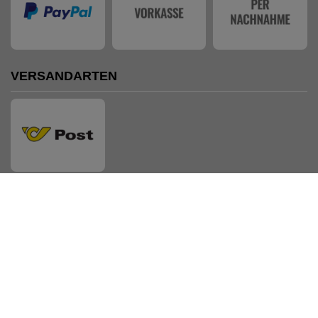
VERSANDARTEN
AUSZEICHNUNGEN