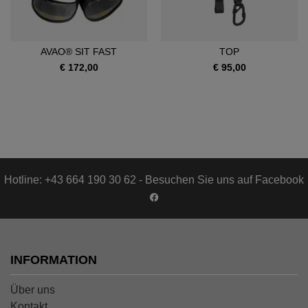
AVAO® SIT FAST
TOP
€ 172,00
€ 95,00
Hotline: +43 664 190 30 62 - Besuchen Sie uns auf Facebook
INFORMATION
Über uns
Kontakt