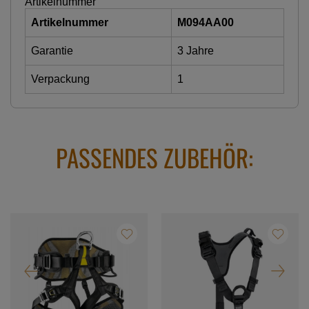
Artikelnummer
Artikelnummer
M094AA00
Garantie
3 Jahre
Verpackung
1
PASSENDES ZUBEHÖR: