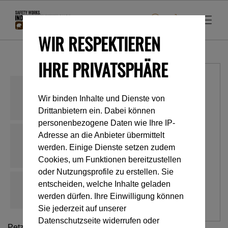
WIR RESPEKTIEREN
IHRE PRIVATSPHÄRE
Wir binden Inhalte und Dienste von
Drittanbietern ein. Dabei können
personenbezogene Daten wie Ihre IP-
Adresse an die Anbieter übermittelt
werden. Einige Dienste setzen zudem
Cookies, um Funktionen bereitzustellen
oder Nutzungsprofile zu erstellen. Sie
entscheiden, welche Inhalte geladen
werden dürfen. Ihre Einwilligung können
Sie jederzeit auf unserer
Datenschutzseite widerrufen oder
Petzl