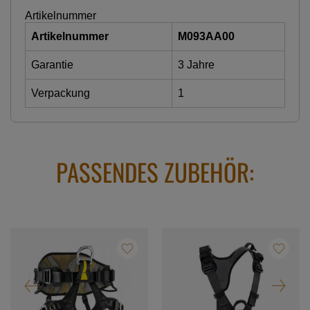
Artikelnummer
Artikelnummer
M093AA00
Garantie
3 Jahre
Verpackung
1
PASSENDES ZUBEHÖR: