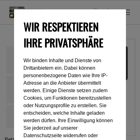
WIR RESPEKTIEREN
IHRE PRIVATSPHÄRE
Wir binden Inhalte und Dienste von
Drittanbietern ein. Dabei können
personenbezogene Daten wie Ihre IP-
Adresse an die Anbieter übermittelt
werden. Einige Dienste setzen zudem
Cookies, um Funktionen bereitzustellen
oder Nutzungsprofile zu erstellen. Sie
entscheiden, welche Inhalte geladen
werden dürfen. Ihre Einwilligung können
Sie jederzeit auf unserer
Datenschutzseite widerrufen oder
Petzl