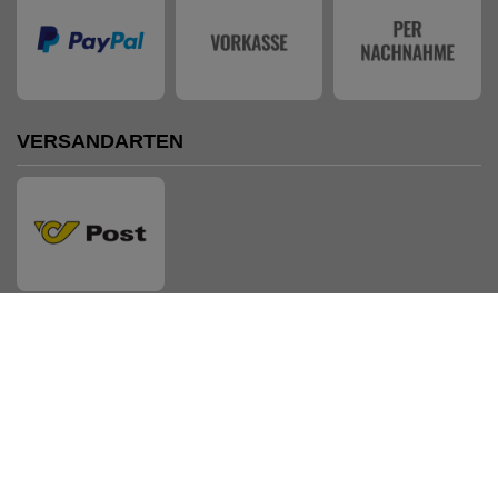
VERSANDARTEN
AUSZEICHNUNGEN