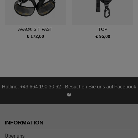
AVAO® SIT FAST
TOP
€ 172,00
€ 95,00
Hotline: +43 664 190 30 62 - Besuchen Sie uns auf Facebook
INFORMATION
Über uns