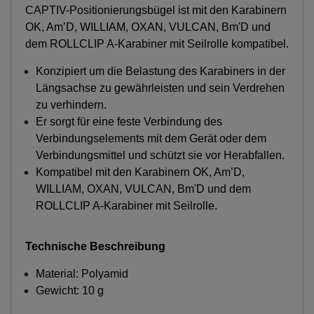
CAPTIV-Positionierungsbügel ist mit den Karabinern
OK, Am’D, WILLIAM, OXAN, VULCAN, Bm'D und
dem ROLLCLIP A-Karabiner mit Seilrolle kompatibel.
Konzipiert um die Belastung des Karabiners in der
Längsachse zu gewährleisten und sein Verdrehen
zu verhindern.
Er sorgt für eine feste Verbindung des
Verbindungselements mit dem Gerät oder dem
Verbindungsmittel und schützt sie vor Herabfallen.
Kompatibel mit den Karabinern OK, Am’D,
WILLIAM, OXAN, VULCAN, Bm'D und dem
ROLLCLIP A-Karabiner mit Seilrolle.
Technische Beschreibung
Material: Polyamid
Gewicht: 10 g