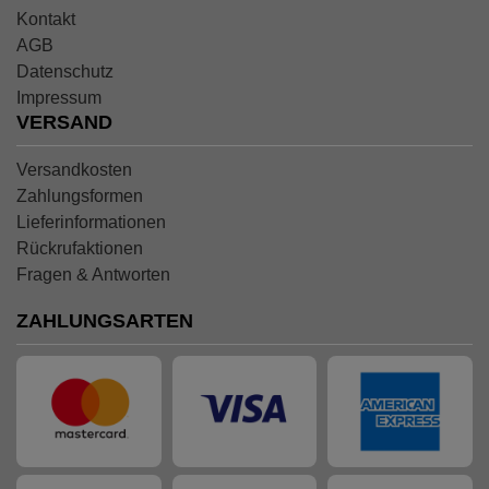
Kontakt
AGB
Datenschutz
Impressum
VERSAND
Versandkosten
Zahlungsformen
Lieferinformationen
Rückrufaktionen
Fragen & Antworten
ZAHLUNGSARTEN