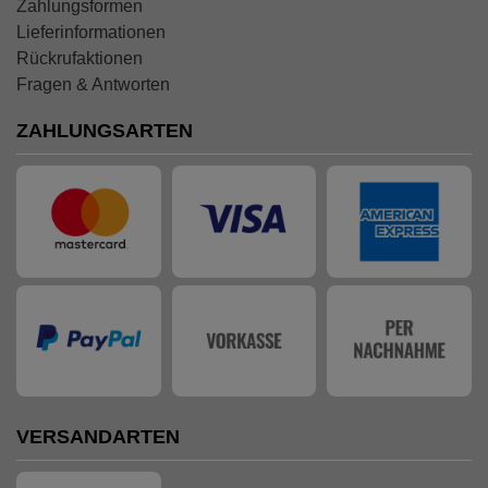
Zahlungsformen
Lieferinformationen
Rückrufaktionen
Fragen & Antworten
ZAHLUNGSARTEN
VERSANDARTEN