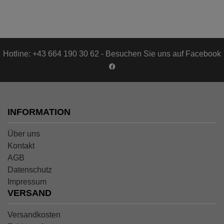
Hotline: +43 664 190 30 62 - Besuchen Sie uns auf Facebook
INFORMATION
Über uns
Kontakt
AGB
Datenschutz
Impressum
VERSAND
Versandkosten