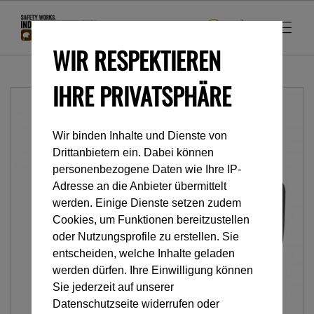
WIR RESPEKTIEREN
IHRE PRIVATSPHÄRE
Wir binden Inhalte und Dienste von
Drittanbietern ein. Dabei können
personenbezogene Daten wie Ihre IP-
Adresse an die Anbieter übermittelt
werden. Einige Dienste setzen zudem
Cookies, um Funktionen bereitzustellen
oder Nutzungsprofile zu erstellen. Sie
entscheiden, welche Inhalte geladen
werden dürfen. Ihre Einwilligung können
Sie jederzeit auf unserer
Datenschutzseite widerrufen oder