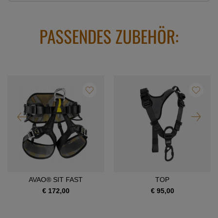
PASSENDES ZUBEHÖR:
AVAO® SIT FAST
TOP
€ 172,00
€ 95,00