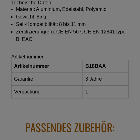
Technische Daten
Material: Aluminium, Edelstahl, Polyamid
Gewicht: 85 g
Seil-Kompatibilität: 8 bis 11 mm
Zertifizierung(en): CE EN 567, CE EN 12841 type
B, EAC
Artikelnummer
Artikelnummer
B18BAA
Garantie
3 Jahre
Verpackung
1
PASSENDES ZUBEHÖR: