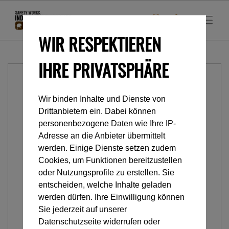
WIR RESPEKTIEREN
IHRE PRIVATSPHÄRE
Wir binden Inhalte und Dienste von
Drittanbietern ein. Dabei können
personenbezogene Daten wie Ihre IP-
Adresse an die Anbieter übermittelt
werden. Einige Dienste setzen zudem
Cookies, um Funktionen bereitzustellen
oder Nutzungsprofile zu erstellen. Sie
entscheiden, welche Inhalte geladen
werden dürfen. Ihre Einwilligung können
Sie jederzeit auf unserer
Datenschutzseite widerrufen oder