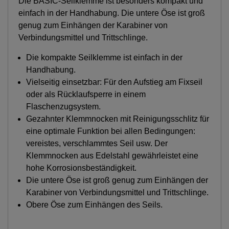
Die BASIC-Seilklemme ist besonders kompakt und
einfach in der Handhabung. Die untere Öse ist groß
genug zum Einhängen der Karabiner von
Verbindungsmittel und Trittschlinge.
Die kompakte Seilklemme ist einfach in der
Handhabung.
Vielseitig einsetzbar: Für den Aufstieg am Fixseil
oder als Rücklaufsperre in einem
Flaschenzugsystem.
Gezahnter Klemmnocken mit Reinigungsschlitz für
eine optimale Funktion bei allen Bedingungen:
vereistes, verschlammtes Seil usw. Der
Klemmnocken aus Edelstahl gewährleistet eine
hohe Korrosionsbeständigkeit.
Die untere Öse ist groß genug zum Einhängen der
Karabiner von Verbindungsmittel und Trittschlinge.
Obere Öse zum Einhängen des Seils.