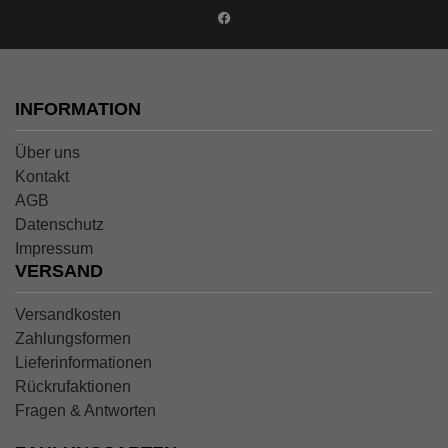
INFORMATION
Über uns
Kontakt
AGB
Datenschutz
Impressum
VERSAND
Versandkosten
Zahlungsformen
Lieferinformationen
Rückrufaktionen
Fragen & Antworten