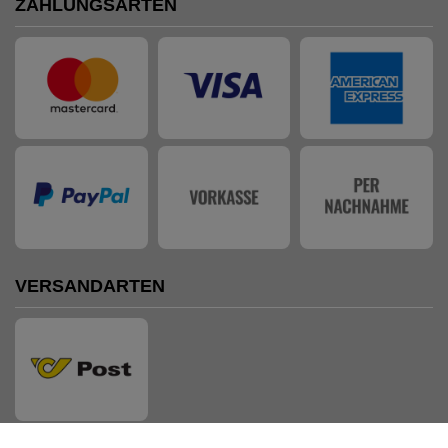
ZAHLUNGSARTEN
VERSANDARTEN