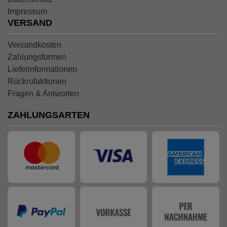
Impressum
VERSAND
Versandkosten
Zahlungsformen
Lieferinformationen
Rückrufaktionen
Fragen & Antworten
ZAHLUNGSARTEN