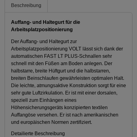
Beschreibung
Auffang- und Haltegurt für die
Arbeitsplatzpositionierung
Der Auffang- und Haltegurt zur
Arbeitsplatzpositionierung VOLT lässt sich dank der
automatischen FAST LT PLUS-Schnallen sehr
schnell mit den Füßen am Boden anlegen. Der
halbstarre, breite Hüftgurt und die halbstarren,
breiten Beinschlaufen gewährleisten optimalen Halt.
Die leichte, atmungsaktive Konstruktion sorgt für eine
sehr gute Luftzirkulation. Er ist mit einer dorsalen,
speziell zum Einhängen eines
Höhensicherungsgeräts konzipierten textilen
Auffangöse versehen. Er ist nach amerikanischen
und europäischen Normen zertifiziert.
Detailierte Beschreibung