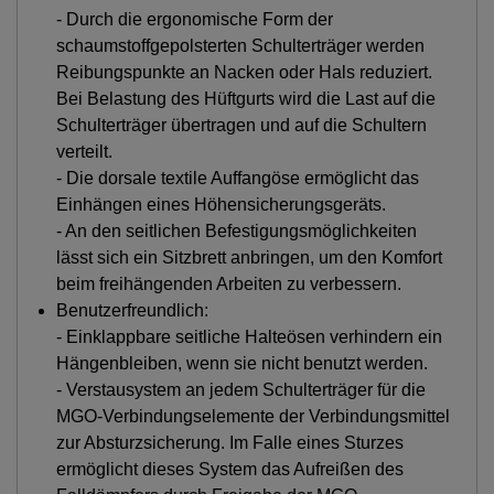
- Durch die ergonomische Form der
schaumstoffgepolsterten Schulterträger werden
Reibungspunkte an Nacken oder Hals reduziert.
Bei Belastung des Hüftgurts wird die Last auf die
Schulterträger übertragen und auf die Schultern
verteilt.
- Die dorsale textile Auffangöse ermöglicht das
Einhängen eines Höhensicherungsgeräts.
- An den seitlichen Befestigungsmöglichkeiten
lässt sich ein Sitzbrett anbringen, um den Komfort
beim freihängenden Arbeiten zu verbessern.
Benutzerfreundlich:
- Einklappbare seitliche Halteösen verhindern ein
Hängenbleiben, wenn sie nicht benutzt werden.
- Verstausystem an jedem Schulterträger für die
MGO-Verbindungselemente der Verbindungsmittel
zur Absturzsicherung. Im Falle eines Sturzes
ermöglicht dieses System das Aufreißen des