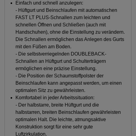
Einfach und schnell anzulegen:
- Hüftgurt und Beinschlaufen mit automatischen
FAST LT PLUS-Schnallen zum leichten und
schnellen Öffnen und Schließen (auch mit
Handschuhen), ohne die Einstellung zu verändern.
Die Schnallen ermöglichen das Anlegen des Gurts
mit den Füßen am Boden.
- Die selbstverriegelnden DOUBLEBACK-
Schnallen an Hüftgurt und Schulterträgern
ermöglichen eine präzise Einstellung.
- Die Position der Schaumstoffpolster der
Beinschlaufen kann angepasst werden, um einen
optimalen Sitz zu gewährleisten.
Komfortabel in jeder Arbeitssituation:
- Der halbstarre, breite Hüftgurt und die
halbstarren, breiten Beinschlaufen gewährleisten
optimalen Halt. Die leichte, atmungsaktive
Konstruktion sorgt für eine sehr gute
Luftzirkulation.