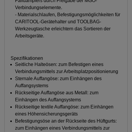
Falldämpfers durch Freigabe der MGO-
Verbindungselemente.
- Materialschlaufen, Befestigungsmöglichkeiten für
CARITOOL-Gerätehalter und TOOLBAG-
Werkzeugtasche erleichtern das Sortieren der
Arbeitsgeräte.
Spezifikationen
Seitliche Halteösen: zum Befestigen eines
Verbindungsmittels zur Arbeitsplatzpositionierung
Sternale Auffangöse: zum Einhängen des
Auffangsystems
Rückseitige Auffangöse aus Metall: zum
Einhängen des Auffangsystems
Rückseitige textile Auffangöse: zum Einhängen
eines Höhensicherungsgeräts
Befestigungsöse an der Rückseite des Hüftgurts:
zum Einhängen eines Verbindungsmittels zur