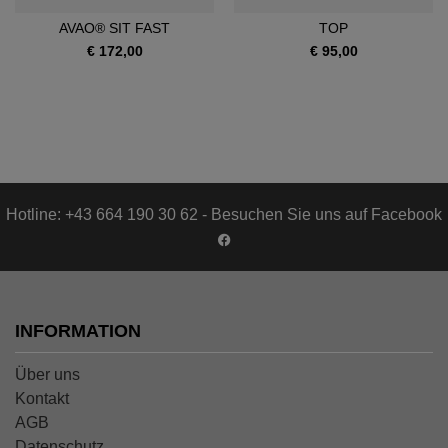
AVAO® SIT FAST
TOP
€ 172,00
€ 95,00
Hotline: +43 664 190 30 62 - Besuchen Sie uns auf Facebook
INFORMATION
Über uns
Kontakt
AGB
Datenschutz