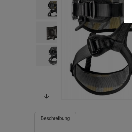
Beschreibung