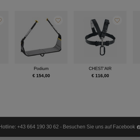
Podium
CHEST'AIR
€ 154,00
€ 116,00
Hotline: +43 664 190 30 62 - Besuchen Sie uns auf Facebook