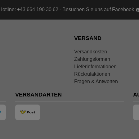
Hotline: +43 664 190 30 62 - Besuchen Sie uns auf Facebook
VERSAND
Versandkosten
Zahlungsformen
Lieferinformationen
Rückrufaktionen
Fragen & Antworten
VERSANDARTEN
A