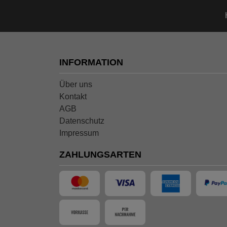
INFORMATION
Über uns
Kontakt
AGB
Datenschutz
Impressum
ZAHLUNGSARTEN