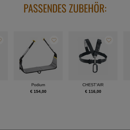
PASSENDES ZUBEHÖR:
Podium
CHEST'AIR
€ 154,00
€ 116,00