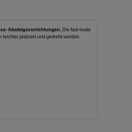
ass- Absteigsvorrichtungen.
Die fast ovale
leichter platziert und gedreht werden.