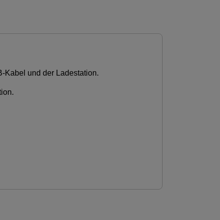
B-Kabel und der Ladestation.
ion.