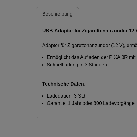
Beschreibung
USB-Adapter für Zigarettenanzünder 12 
Adapter für Zigarettenanzünder (12 V), erm
Ermöglicht das Aufladen der PIXA 3R mit 
Schnellladung in 3 Stunden.
Technische Daten:
Ladedauer : 3 Std
Garantie: 1 Jahr oder 300 Ladevorgänge