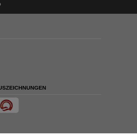
USZEICHNUNGEN