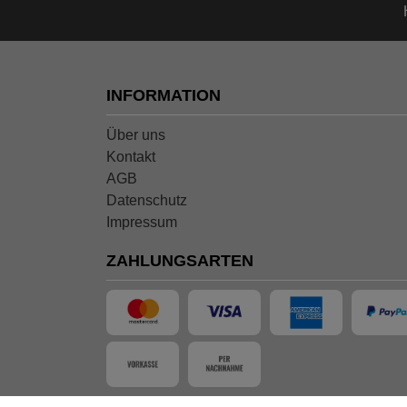
INFORMATION
Über uns
Kontakt
AGB
Datenschutz
Impressum
ZAHLUNGSARTEN