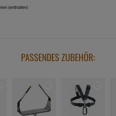
ien (enthalten)
PASSENDES ZUBEHÖR: