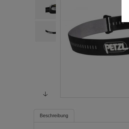
Beschreibung