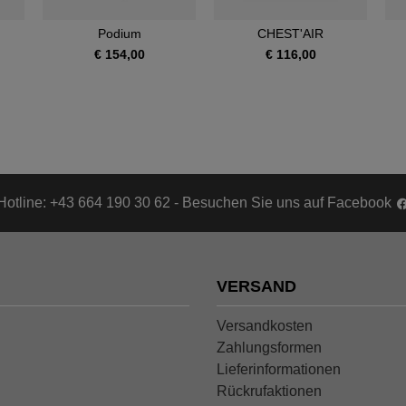
Podium
CHEST'AIR
€ 154,00
€ 116,00
Hotline: +43 664 190 30 62 - Besuchen Sie uns auf Facebook
VERSAND
Versandkosten
Zahlungsformen
Lieferinformationen
Rückrufaktionen