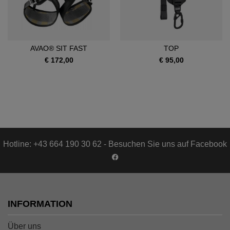
AVAO® SIT FAST
TOP
€ 172,00
€ 95,00
Hotline: +43 664 190 30 62 - Besuchen Sie uns auf Facebook
INFORMATION
Über uns