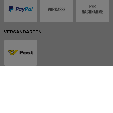
VERSANDARTEN
AUSZEICHNUNGEN