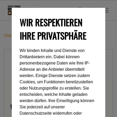
WIR RESPEKTIEREN
IHRE PRIVATSPHÄRE
Startseite
Accessoires
RUBBER
Wir binden Inhalte und Dienste von
Drittanbietern ein. Dabei können
personenbezogene Daten wie Ihre IP-
Adresse an die Anbieter übermittelt
werden. Einige Dienste setzen zudem
Cookies, um Funktionen bereitzustellen
oder Nutzungsprofile zu erstellen. Sie
entscheiden, welche Inhalte geladen
werden dürfen. Ihre Einwilligung können
Sie jederzeit auf unserer
Datenschutzseite widerrufen oder