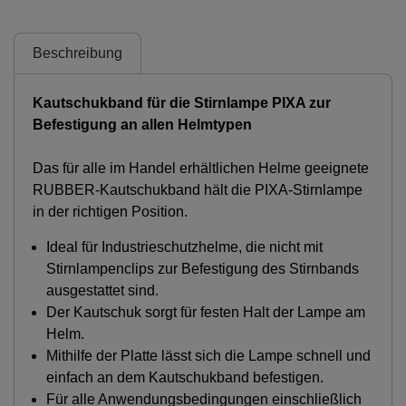
Beschreibung
Kautschukband für die Stirnlampe PIXA zur
Befestigung an allen Helmtypen
Das für alle im Handel erhältlichen Helme geeignete
RUBBER-Kautschukband hält die PIXA-Stirnlampe
in der richtigen Position.
Ideal für Industrieschutzhelme, die nicht mit
Stirnlampenclips zur Befestigung des Stirnbands
ausgestattet sind.
Der Kautschuk sorgt für festen Halt der Lampe am
Helm.
Mithilfe der Platte lässt sich die Lampe schnell und
einfach an dem Kautschukband befestigen.
Für alle Anwendungsbedingungen einschließlich