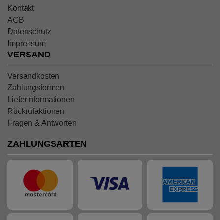
Kontakt
AGB
Datenschutz
Impressum
VERSAND
Versandkosten
Zahlungsformen
Lieferinformationen
Rückrufaktionen
Fragen & Antworten
ZAHLUNGSARTEN