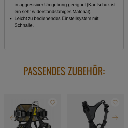
in aggressiver Umgebung geeignet (Kautschuk ist
ein sehr widerstandsfähiges Material).
Leicht zu bedienendes Einstellsystem mit
Schnalle.
PASSENDES ZUBEHÖR: