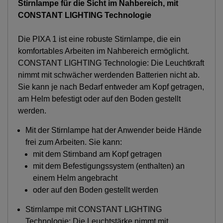
Stirnlampe für die Sicht im Nahbereich, mit
CONSTANT LIGHTING Technologie
Die PIXA 1 ist eine robuste Stirnlampe, die ein
komfortables Arbeiten im Nahbereich ermöglicht.
CONSTANT LIGHTING Technologie: Die Leuchtkraft
nimmt mit schwächer werdenden Batterien nicht ab.
Sie kann je nach Bedarf entweder am Kopf getragen,
am Helm befestigt oder auf den Boden gestellt
werden.
Mit der Stirnlampe hat der Anwender beide Hände
frei zum Arbeiten. Sie kann:
mit dem Stirnband am Kopf getragen
mit dem Befestigungssystem (enthalten) an
einem Helm angebracht
oder auf den Boden gestellt werden
Stirnlampe mit CONSTANT LIGHTING
Technologie: Die Leuchtstärke nimmt mit