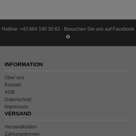
Hotline: +43 664 190 30 62 - Besuchen Sie uns auf Facebook
INFORMATION
Über uns
Kontakt
AGB
Datenschutz
Impressum
VERSAND
Versandkosten
Zahlungsformen