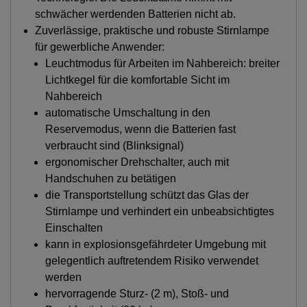
schwächer werdenden Batterien nicht ab.
Zuverlässige, praktische und robuste Stirnlampe
für gewerbliche Anwender:
Leuchtmodus für Arbeiten im Nahbereich: breiter
Lichtkegel für die komfortable Sicht im
Nahbereich
automatische Umschaltung in den
Reservemodus, wenn die Batterien fast
verbraucht sind (Blinksignal)
ergonomischer Drehschalter, auch mit
Handschuhen zu betätigen
die Transportstellung schützt das Glas der
Stirnlampe und verhindert ein unbeabsichtigtes
Einschalten
kann in explosionsgefährdeter Umgebung mit
gelegentlich auftretendem Risiko verwendet
werden
hervorragende Sturz- (2 m), Stoß- und