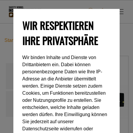
WIR RESPEKTIEREN
IHRE PRIVATSPHÄRE
Startseite
Accessoires
PIXA 1
Wir binden Inhalte und Dienste von
Drittanbietern ein. Dabei können
personenbezogene Daten wie Ihre IP-
Adresse an die Anbieter übermittelt
werden. Einige Dienste setzen zudem
Cookies, um Funktionen bereitzustellen
oder Nutzungsprofile zu erstellen. Sie
entscheiden, welche Inhalte geladen
werden dürfen. Ihre Einwilligung können
Sie jederzeit auf unserer
Datenschutzseite widerrufen oder