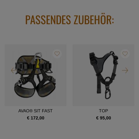
PASSENDES ZUBEHÖR:
AVAO® SIT FAST
TOP
€ 172,00
€ 95,00