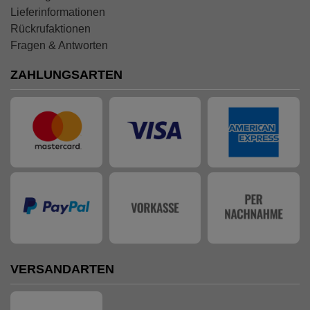
Lieferinformationen
Rückrufaktionen
Fragen & Antworten
ZAHLUNGSARTEN
VERSANDARTEN