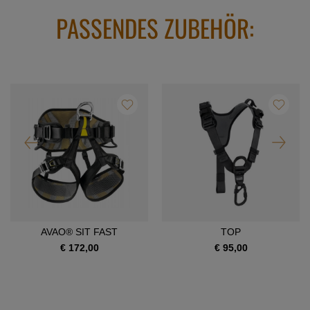
PASSENDES ZUBEHÖR:
AVAO® SIT FAST
TOP
€ 172,00
€ 95,00