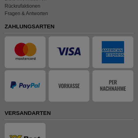
Rückrufaktionen
Fragen & Antworten
ZAHLUNGSARTEN
VERSANDARTEN