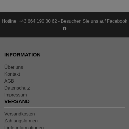
Hotline: +43 664 190 30 62 - Besuchen Sie uns auf Facebook
INFORMATION
Über uns
Kontakt
AGB
Datenschutz
Impressum
VERSAND
Versandkosten
Zahlungsformen
Lieferinformationen