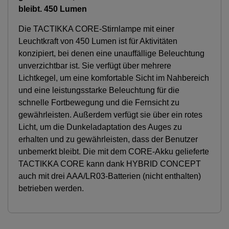
bleibt. 450 Lumen
Die TACTIKKA CORE-Stirnlampe mit einer
Leuchtkraft von 450 Lumen ist für Aktivitäten
konzipiert, bei denen eine unauffällige Beleuchtung
unverzichtbar ist. Sie verfügt über mehrere
Lichtkegel, um eine komfortable Sicht im Nahbereich
und eine leistungsstarke Beleuchtung für die
schnelle Fortbewegung und die Fernsicht zu
gewährleisten. Außerdem verfügt sie über ein rotes
Licht, um die Dunkeladaptation des Auges zu
erhalten und zu gewährleisten, dass der Benutzer
unbemerkt bleibt. Die mit dem CORE-Akku gelieferte
TACTIKKA CORE kann dank HYBRID CONCEPT
auch mit drei AAA/LR03-Batterien (nicht enthalten)
betrieben werden.