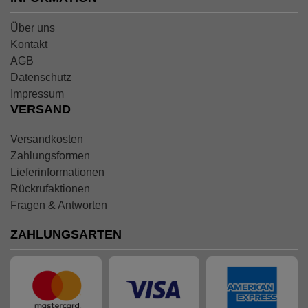
Über uns
Kontakt
AGB
Datenschutz
Impressum
VERSAND
Versandkosten
Zahlungsformen
Lieferinformationen
Rückrufaktionen
Fragen & Antworten
ZAHLUNGSARTEN