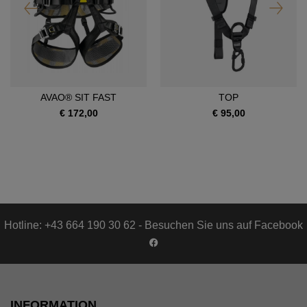
AVAO® SIT FAST
TOP
€ 172,00
€ 95,00
Hotline: +43 664 190 30 62 - Besuchen Sie uns auf Facebook
INFORMATION