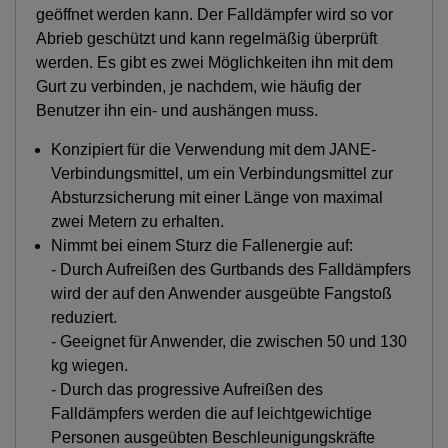
geöffnet werden kann. Der Falldämpfer wird so vor
Abrieb geschützt und kann regelmäßig überprüft
werden. Es gibt es zwei Möglichkeiten ihn mit dem
Gurt zu verbinden, je nachdem, wie häufig der
Benutzer ihn ein- und aushängen muss.
Konzipiert für die Verwendung mit dem JANE-
Verbindungsmittel, um ein Verbindungsmittel zur
Absturzsicherung mit einer Länge von maximal
zwei Metern zu erhalten.
Nimmt bei einem Sturz die Fallenergie auf:
- Durch Aufreißen des Gurtbands des Falldämpfers
wird der auf den Anwender ausgeübte Fangstoß
reduziert.
- Geeignet für Anwender, die zwischen 50 und 130
kg wiegen.
- Durch das progressive Aufreißen des
Falldämpfers werden die auf leichtgewichtige
Personen ausgeübten Beschleunigungskräfte