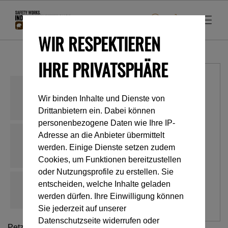
WIR RESPEKTIEREN
IHRE PRIVATSPHÄRE
Wir binden Inhalte und Dienste von
Drittanbietern ein. Dabei können
personenbezogene Daten wie Ihre IP-
Adresse an die Anbieter übermittelt
werden. Einige Dienste setzen zudem
Cookies, um Funktionen bereitzustellen
oder Nutzungsprofile zu erstellen. Sie
entscheiden, welche Inhalte geladen
werden dürfen. Ihre Einwilligung können
Sie jederzeit auf unserer
Datenschutzseite widerrufen oder
Petzl