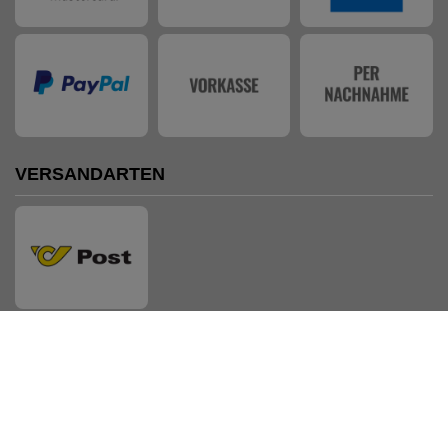
VERSANDARTEN
AUSZEICHNUNGEN