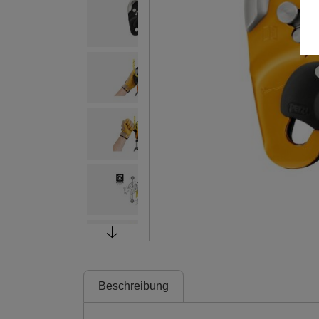
Beschreibung