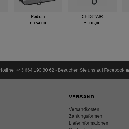
Podium
CHEST'AIR
€ 154,00
€ 116,00
Hotline: +43 664 190 30 62 - Besuchen Sie uns auf Facebook
VERSAND
Versandkosten
Zahlungsformen
Lieferinformationen