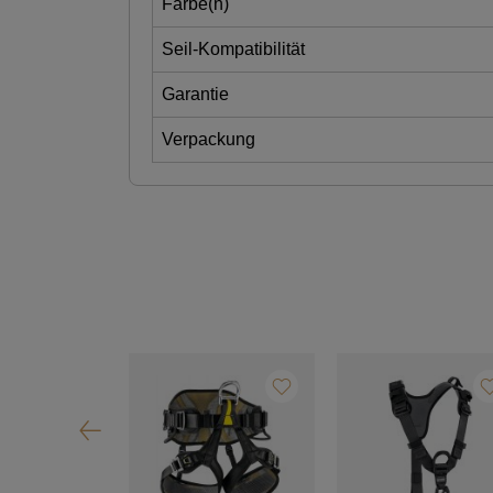
Farbe(n)
Seil-Kompatibilität
Garantie
Verpackung