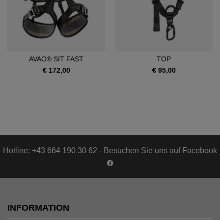
AVAO® SIT FAST
TOP
€ 172,00
€ 95,00
Hotline: +43 664 190 30 62 - Besuchen Sie uns auf Facebook
INFORMATION