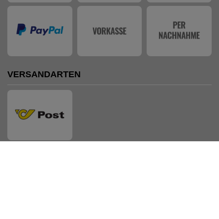
VERSANDARTEN
AUSZEICHNUNGEN