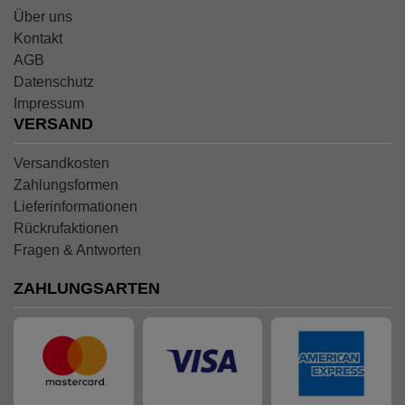
Über uns
Kontakt
AGB
Datenschutz
Impressum
VERSAND
Versandkosten
Zahlungsformen
Lieferinformationen
Rückrufaktionen
Fragen & Antworten
ZAHLUNGSARTEN