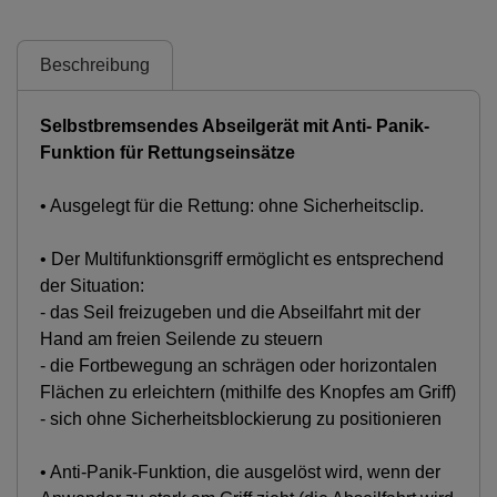
Beschreibung
Selbstbremsendes Abseilgerät mit Anti- Panik-
Funktion für Rettungseinsätze
• Ausgelegt für die Rettung: ohne Sicherheitsclip.
• Der Multifunktionsgriff ermöglicht es entsprechend
der Situation:
- das Seil freizugeben und die Abseilfahrt mit der
Hand am freien Seilende zu steuern
- die Fortbewegung an schrägen oder horizontalen
Flächen zu erleichtern (mithilfe des Knopfes am Griff)
- sich ohne Sicherheitsblockierung zu positionieren
• Anti-Panik-Funktion, die ausgelöst wird, wenn der