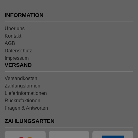
INFORMATION
Über uns
Kontakt
AGB
Datenschutz
Impressum
VERSAND
Versandkosten
Zahlungsformen
Lieferinformationen
Rückrufaktionen
Fragen & Antworten
ZAHLUNGSARTEN