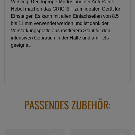
Vorstieg. Der Toprope-Modus und der Anti-Panik-
Hebel machen das GRIGRI + zum idealen Gerät für
Einsteiger. Es kann mit allen Einfachseilen von 8,5
bis 11 mm verwendet werden und ist dank der
Verstärkungsplatte aus rostfreiem Stahl für den
intensiven Gebrauch in der Halle und am Fels
geeignet.
PASSENDES ZUBEHÖR: