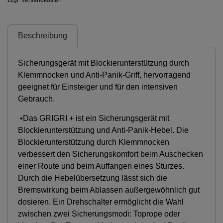
Beschreibung
Sicherungsgerät mit Blockierunterstützung durch
Klemmnocken und Anti-Panik-Griff, hervorragend
geeignet für Einsteiger und für den intensiven
Gebrauch.
•Das GRIGRI + ist ein Sicherungsgerät mit
Blockierunterstützung und Anti-Panik-Hebel. Die
Blockierunterstützung durch Klemmnocken
verbessert den Sicherungskomfort beim Auschecken
einer Route und beim Auffangen eines Sturzes.
Durch die Hebelübersetzung lässt sich die
Bremswirkung beim Ablassen außergewöhnlich gut
dosieren. Ein Drehschalter ermöglicht die Wahl
zwischen zwei Sicherungsmodi: Toprope oder