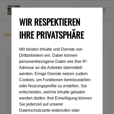
WIR RESPEKTIEREN
IHRE PRIVATSPHÄRE
Startseite
Industrieklettern
Abseilgeräte
GriGri +
Wir binden Inhalte und Dienste von
Drittanbietern ein. Dabei können
personenbezogene Daten wie Ihre IP-
Adresse an die Anbieter übermittelt
werden. Einige Dienste setzen zudem
Cookies, um Funktionen bereitzustellen
oder Nutzungsprofile zu erstellen. Sie
entscheiden, welche Inhalte geladen
werden dürfen. Ihre Einwilligung können
Sie jederzeit auf unserer
Datenschutzseite widerrufen oder