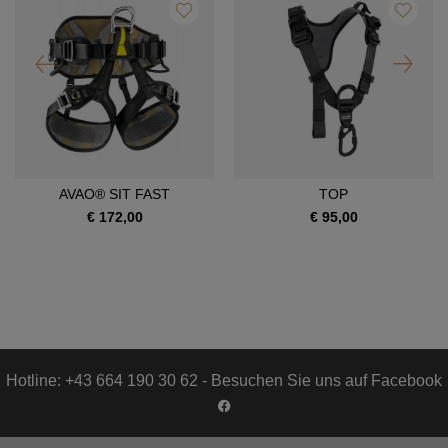
AVAO® SIT FAST
TOP
€ 172,00
€ 95,00
Hotline: +43 664 190 30 62 - Besuchen Sie uns auf Facebook