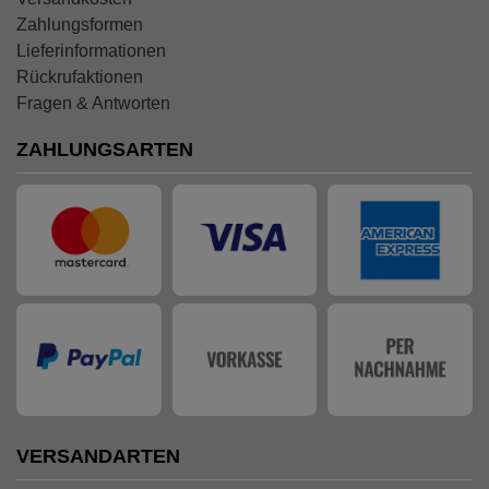
Zahlungsformen
Lieferinformationen
Rückrufaktionen
Fragen & Antworten
ZAHLUNGSARTEN
VERSANDARTEN