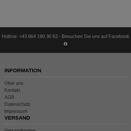
Hotline: +43 664 190 30 62 - Besuchen Sie uns auf Facebook
INFORMATION
Über uns
Kontakt
AGB
Datenschutz
Impressum
VERSAND
Versandkosten