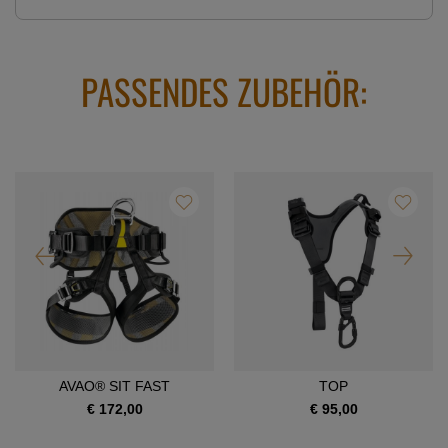
PASSENDES ZUBEHÖR:
AVAO® SIT FAST
TOP
€ 172,00
€ 95,00