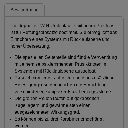
Beschreibung
Die doppelte TWIN-Umlenkrolle mit hoher Bruchlast
ist für Rettungseinsätze bestimmt. Sie ermöglicht das
Einrichten eines Systems mit Rücklaufsperre und
hoher Übersetzung.
Die speziellen Seitenteile sind für die Verwendung
mit einem selbstklemmenden Prusikknoten in
Systemen mit Rücklaufsperre ausgelegt.
Parallel montierte Laufrollen und eine zusätzliche
Befestigungsöse ermöglichen die Einrichtung
verschiedener, komplexer Flaschenzugsysteme.
Die großen Rollen laufen auf gekapselten
Kugellagern und gewährleisten einen
ausgezeichneten Wirkungsgrad.
Es können bis zu drei Karabiner eingehängt
werden.