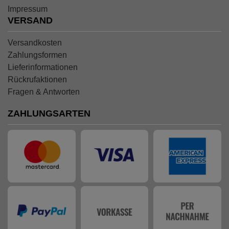
Impressum
VERSAND
Versandkosten
Zahlungsformen
Lieferinformationen
Rückrufaktionen
Fragen & Antworten
ZAHLUNGSARTEN