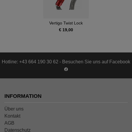
Vertigo Twist Lock
€ 19,00
Hotline: +43 664 190 30 62 - Besuchen Sie uns auf Facebook
INFORMATION
Über uns
Kontakt
AGB
Datenschutz