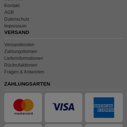
Kontakt
AGB
Datenschutz
Impressum
VERSAND
Versandkosten
Zahlungsformen
Lieferinformationen
Rückrufaktionen
Fragen & Antworten
ZAHLUNGSARTEN