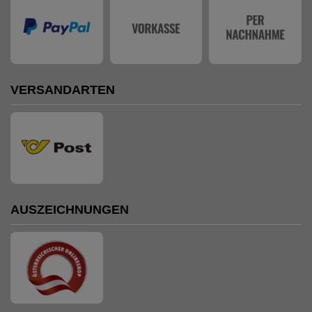
VERSANDARTEN
AUSZEICHNUNGEN