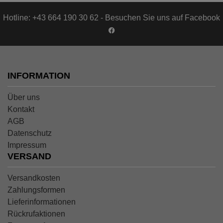
Hotline: +43 664 190 30 62 - Besuchen Sie uns auf Facebook
INFORMATION
Über uns
Kontakt
AGB
Datenschutz
Impressum
VERSAND
Versandkosten
Zahlungsformen
Lieferinformationen
Rückrufaktionen