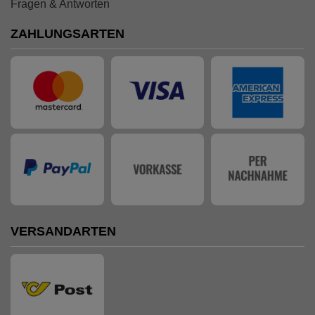
Fragen & Antworten
ZAHLUNGSARTEN
VERSANDARTEN