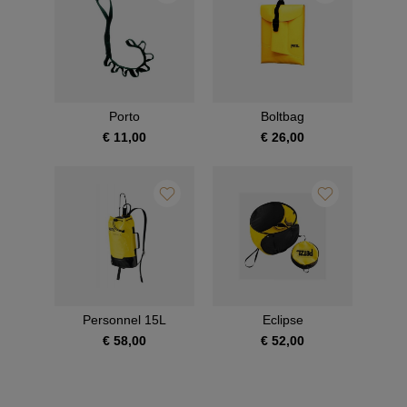
Porto
Boltbag
€ 11,00
€ 26,00
Personnel 15L
Eclipse
€ 58,00
€ 52,00