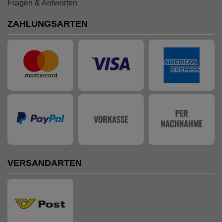
Fragen & Antworten
ZAHLUNGSARTEN
VERSANDARTEN