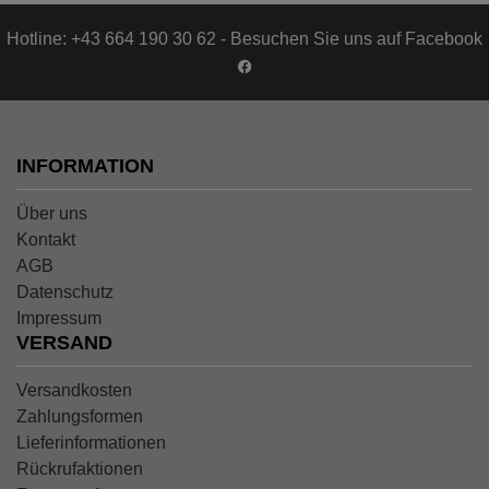
Hotline: +43 664 190 30 62 - Besuchen Sie uns auf Facebook
INFORMATION
Über uns
Kontakt
AGB
Datenschutz
Impressum
VERSAND
Versandkosten
Zahlungsformen
Lieferinformationen
Rückrufaktionen