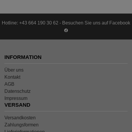
Hotline: +43 664 190 30 62 - Besuchen Sie uns auf Facebook
INFORMATION
Über uns
Kontakt
AGB
Datenschutz
Impressum
VERSAND
Versandkosten
Zahlungsformen
Lieferinformationen