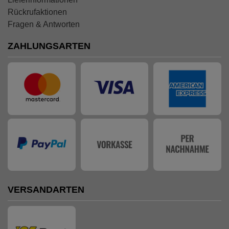
Rückrufaktionen
Fragen & Antworten
ZAHLUNGSARTEN
VERSANDARTEN