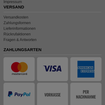
Impressum
VERSAND
Versandkosten
Zahlungsformen
Lieferinformationen
Rückrufaktionen
Fragen & Antworten
ZAHLUNGSARTEN