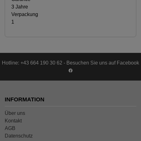
3 Jahre
Verpackung
1
Hotline: +43 664 190 30 62 - Besuchen Sie uns auf Facebook
INFORMATION
Über uns
Kontakt
AGB
Datenschutz