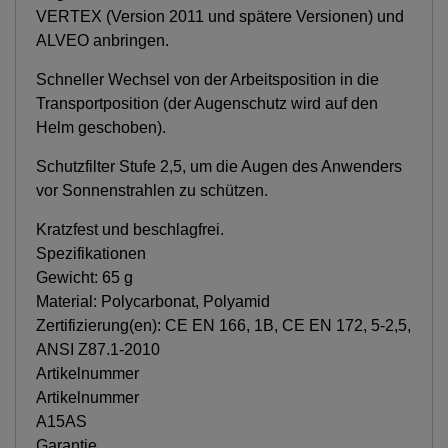
VERTEX (Version 2011 und spätere Versionen) und
ALVEO anbringen.
Schneller Wechsel von der Arbeitsposition in die
Transportposition (der Augenschutz wird auf den
Helm geschoben).
Schutzfilter Stufe 2,5, um die Augen des Anwenders
vor Sonnenstrahlen zu schützen.
Kratzfest und beschlagfrei.
Spezifikationen
Gewicht: 65 g
Material: Polycarbonat, Polyamid
Zertifizierung(en): CE EN 166, 1B, CE EN 172, 5-2,5,
ANSI Z87.1-2010
Artikelnummer
Artikelnummer
A15AS
Garantie