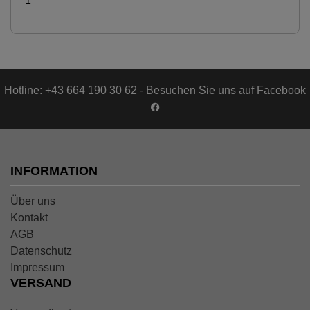
1
Hotline: +43 664 190 30 62 - Besuchen Sie uns auf Facebook
INFORMATION
Über uns
Kontakt
AGB
Datenschutz
Impressum
VERSAND