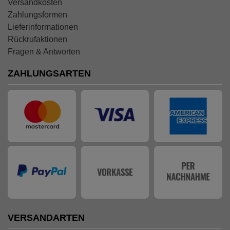
Versandkosten
Zahlungsformen
Lieferinformationen
Rückrufaktionen
Fragen & Antworten
ZAHLUNGSARTEN
VERSANDARTEN