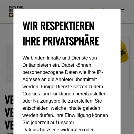
WIR RESPEKTIEREN
IHRE PRIVATSPHÄRE
Wir binden Inhalte und Dienste von
Drittanbietern ein. Dabei können
personenbezogene Daten wie Ihre IP-
Adresse an die Anbieter übermittelt
werden. Einige Dienste setzen zudem
Cookies, um Funktionen bereitzustellen
VERSTAUSYSTEM FÜR DAS
oder Nutzungsprofile zu erstellen. Sie
VERBINDUNGSELEMENT DES
entscheiden, welche Inhalte geladen
werden dürfen. Ihre Einwilligung können
VERBINDUNGSMITTELS
Sie jederzeit auf unserer
Datenschutzseite widerrufen oder