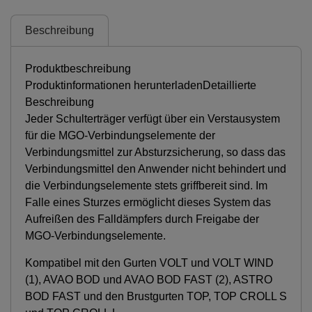
Beschreibung
Produktbeschreibung
Produktinformationen herunterladenDetaillierte
Beschreibung
Jeder Schulterträger verfügt über ein Verstausystem
für die MGO-Verbindungselemente der
Verbindungsmittel zur Absturzsicherung, so dass das
Verbindungsmittel den Anwender nicht behindert und
die Verbindungselemente stets griffbereit sind. Im
Falle eines Sturzes ermöglicht dieses System das
Aufreißen des Falldämpfers durch Freigabe der
MGO-Verbindungselemente.
Kompatibel mit den Gurten VOLT und VOLT WIND
(1), AVAO BOD und AVAO BOD FAST (2), ASTRO
BOD FAST und den Brustgurten TOP, TOP CROLL S