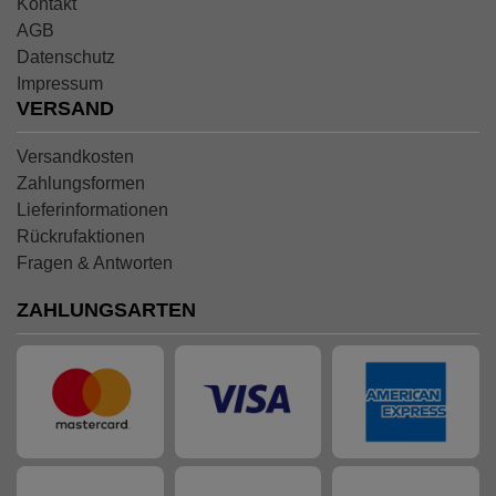
Kontakt
AGB
Datenschutz
Impressum
VERSAND
Versandkosten
Zahlungsformen
Lieferinformationen
Rückrufaktionen
Fragen & Antworten
ZAHLUNGSARTEN