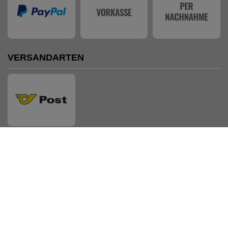
VERSANDARTEN
AUSZEICHNUNGEN