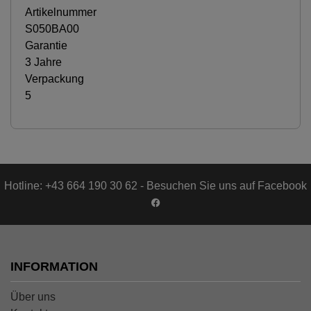
Artikelnummer
S050BA00
Garantie
3 Jahre
Verpackung
5
Hotline: +43 664 190 30 62 - Besuchen Sie uns auf Facebook
INFORMATION
Über uns