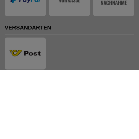
VERSANDARTEN
AUSZEICHNUNGEN
Shopsystem: Smarda