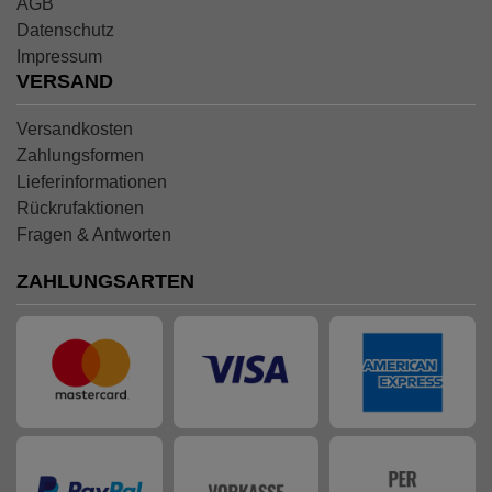
AGB
Datenschutz
Impressum
VERSAND
Versandkosten
Zahlungsformen
Lieferinformationen
Rückrufaktionen
Fragen & Antworten
ZAHLUNGSARTEN