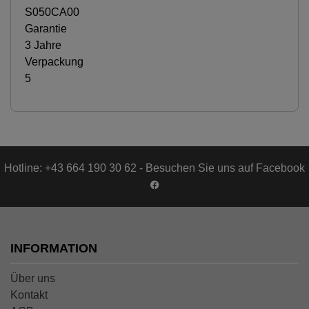
S050CA00
Garantie
3 Jahre
Verpackung
5
Hotline: +43 664 190 30 62 - Besuchen Sie uns auf Facebook
INFORMATION
Über uns
Kontakt