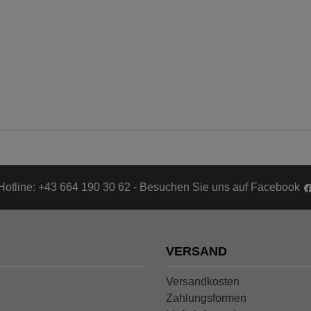
Hotline: +43 664 190 30 62 - Besuchen Sie uns auf Facebook
VERSAND
Versandkosten
Zahlungsformen