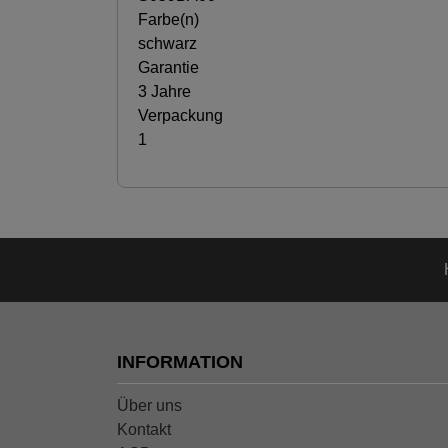
Farbe(n)
schwarz
Garantie
3 Jahre
Verpackung
1
INFORMATION
Über uns
Kontakt