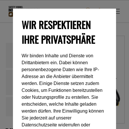
WIR RESPEKTIEREN
IHRE PRIVATSPHÄRE
Wir binden Inhalte und Dienste von
Drittanbietern ein. Dabei können
personenbezogene Daten wie Ihre IP-
Adresse an die Anbieter übermittelt
werden. Einige Dienste setzen zudem
Cookies, um Funktionen bereitzustellen
oder Nutzungsprofile zu erstellen. Sie
entscheiden, welche Inhalte geladen
werden dürfen. Ihre Einwilligung können
Sie jederzeit auf unserer
Datenschutzseite widerrufen oder