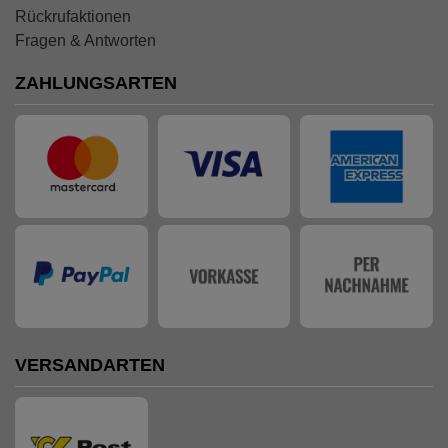
Rückrufaktionen
Fragen & Antworten
ZAHLUNGSARTEN
VERSANDARTEN