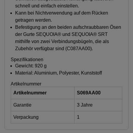
schnell und einfach einstellen.
Kann bei Nichtverwendung auf dem Rücken
getragen werden.
Befestigung an den beiden aufschraubbaren Ösen
der Gurte SEQUOIA® und SEQUOIA® SRT
mithilfe von zwei Verbindungsbügeln, die als
Zubehör verfügbar sind (C087AA00).
Spezifikationen
Gewicht: 920 g
Material: Aluminium, Polyester, Kunststoff
Artikelnummer
Artikelnummer
S069AA00
Garantie
3 Jahre
Verpackung
1