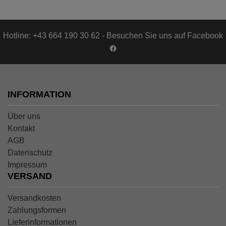
Hotline: +43 664 190 30 62 - Besuchen Sie uns auf Facebook
INFORMATION
Über uns
Kontakt
AGB
Datenschutz
Impressum
VERSAND
Versandkosten
Zahlungsformen
Lieferinformationen