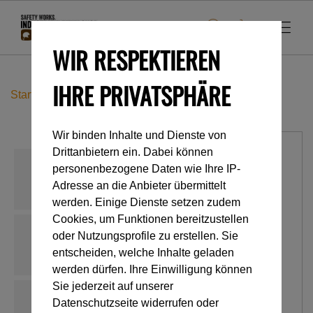
WIR RESPEKTIEREN
IHRE PRIVATSPHÄRE
Startseite
Industrieklettern
Seilrollen
SPIN L1
Wir binden Inhalte und Dienste von
Drittanbietern ein. Dabei können
personenbezogene Daten wie Ihre IP-
Adresse an die Anbieter übermittelt
werden. Einige Dienste setzen zudem
Cookies, um Funktionen bereitzustellen
oder Nutzungsprofile zu erstellen. Sie
entscheiden, welche Inhalte geladen
werden dürfen. Ihre Einwilligung können
Sie jederzeit auf unserer
Datenschutzseite widerrufen oder