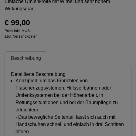
Einfache Umlenkrolle mit Wirbel und sehr hohem
Wirkungsgrad
€ 99,00
Preis inkl. MwSt.
zzgl. Versandkosten
Beschreibung
Detaillierte Beschreibung
Konzipiert, um das Einrichten von
Flaschenzugsystemen, Hilfsseilbahnen oder
Umlenksystemen bei der Höhenarbeit, in
Rettungssituationen und bei der Baumpflege zu
erleichtern:
- Das bewegliche Seitenteil lässt sich auch mit
Handschuhen schnell und einfach in drei Schritten
öffnen.