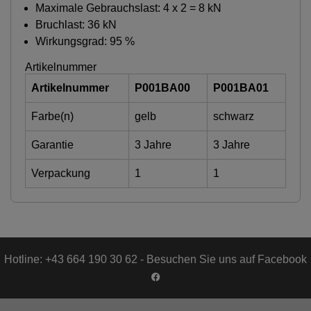
Maximale Gebrauchslast: 4 x 2 = 8 kN
Bruchlast: 36 kN
Wirkungsgrad: 95 %
Artikelnummer
Artikelnummer
P001BA00
P001BA01
Farbe(n)
gelb
schwarz
Garantie
3 Jahre
3 Jahre
Verpackung
1
1
Hotline: +43 664 190 30 62 - Besuchen Sie uns auf Facebook