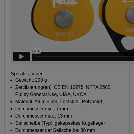
Spezifikationen
Gewicht: 290 g
Zertifizierung(en): CE EN 12278, NFPA 2500
Pulley General Use, UIAA, UKCA
Material: Aluminium, Edelstahl, Polyamid
Durchmesser min.: 7 mm
Durchmesser max.: 13 mm
Seilscheibe (Typ): gekapseltes Kugellager
Durchmesser der Seilscheibe: 38 mm