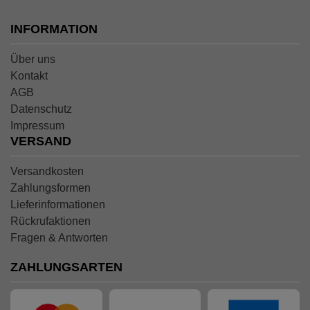
INFORMATION
Über uns
Kontakt
AGB
Datenschutz
Impressum
VERSAND
Versandkosten
Zahlungsformen
Lieferinformationen
Rückrufaktionen
Fragen & Antworten
ZAHLUNGSARTEN