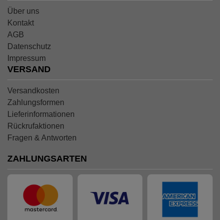
Über uns
Kontakt
AGB
Datenschutz
Impressum
VERSAND
Versandkosten
Zahlungsformen
Lieferinformationen
Rückrufaktionen
Fragen & Antworten
ZAHLUNGSARTEN