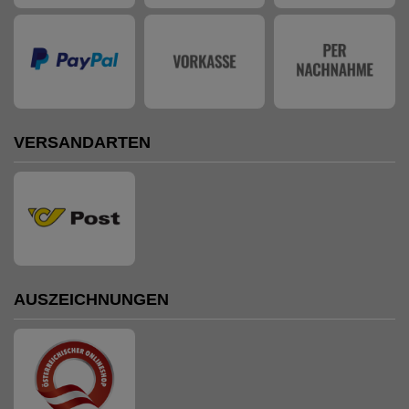
VERSANDARTEN
AUSZEICHNUNGEN