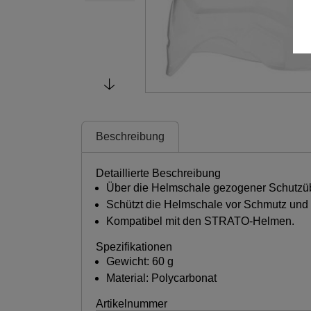
Beschreibung
Detaillierte Beschreibung
Über die Helmschale gezogener Schutzü
Schützt die Helmschale vor Schmutz und 
Kompatibel mit den STRATO-Helmen.
Spezifikationen
Gewicht: 60 g
Material: Polycarbonat
Artikelnummer