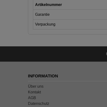
Artikelnummer
Garantie
Verpackung
INFORMATION
Über uns
Kontakt
AGB
Datenschutz