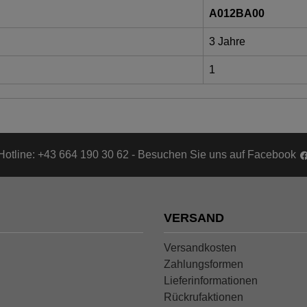
A012BA00
3 Jahre
1
Hotline: +43 664 190 30 62 - Besuchen Sie uns auf Facebook
VERSAND
Versandkosten
Zahlungsformen
Lieferinformationen
Rückrufaktionen