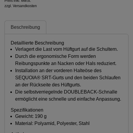
Preis inkl. MwSt.
zzgl. Versandkosten
Beschreibung
Detaillierte Beschreibung
Verlagert die Last vom Hüftgurt auf die Schultern.
Durch die ergonomische Form werden
Reibungspunkte an Nacken oder Hals reduziert.
Installation an der vorderen Halteöse des
SEQUOIA® SRT-Gurts und den beiden Schlaufen
an der Rückseite des Hüftgurts.
Die selbstverriegelnde DOUBLEBACK-Schnalle
ermöglicht eine schnelle und einfache Anpassung.
Spezifikationen
Gewicht: 190 g
Material: Polyamid, Polyester, Stahl