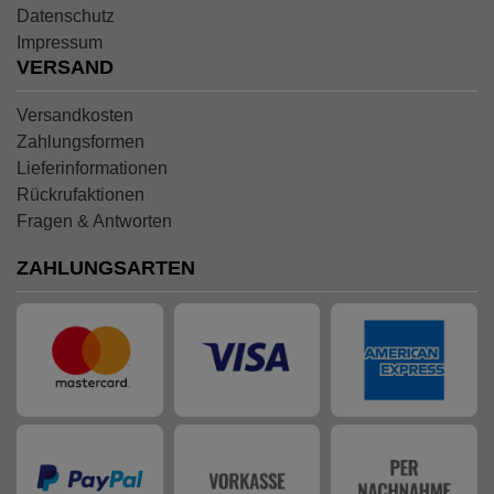
Datenschutz
Impressum
VERSAND
Versandkosten
Zahlungsformen
Lieferinformationen
Rückrufaktionen
Fragen & Antworten
ZAHLUNGSARTEN