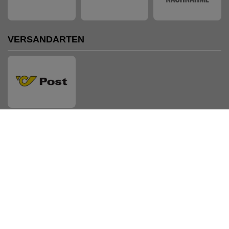
VERSANDARTEN
AUSZEICHNUNGEN
Shopsystem: Smarda