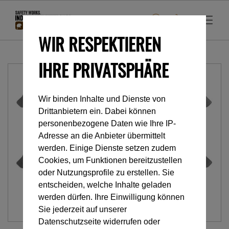
WIR RESPEKTIEREN
IHRE PRIVATSPHÄRE
Wir binden Inhalte und Dienste von
Drittanbietern ein. Dabei können
personenbezogene Daten wie Ihre IP-
Adresse an die Anbieter übermittelt
werden. Einige Dienste setzen zudem
Cookies, um Funktionen bereitzustellen
oder Nutzungsprofile zu erstellen. Sie
entscheiden, welche Inhalte geladen
werden dürfen. Ihre Einwilligung können
Sie jederzeit auf unserer
Datenschutzseite widerrufen oder