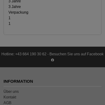
3 Jahre
3 Jahre
Verpackung
1
1
Hotline: +43 664 190 30 62 - Besuchen Sie uns auf Facebook
INFORMATION
Über uns
Kontakt
AGB