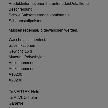
Produktinformationen herunterladenDetaillierte
Beschreibung
Schweißabsorbierende komfortable
Schaumstoffpolster.
Müssen regelmäßig gewaschen werden.
Waschmaschinenfest.
Spezifikationen
Gewicht: 15 g
Material: Polyethylen
Artikelnummer
Artikelnummer
A10200
A20200
für VERTEX-Helm
für ALVEO-Helm
Garantie