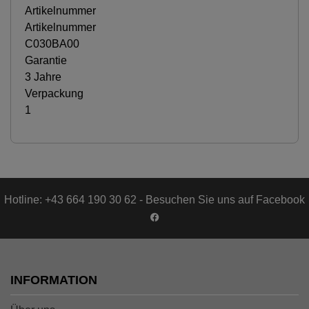
Artikelnummer
Artikelnummer
C030BA00
Garantie
3 Jahre
Verpackung
1
Hotline: +43 664 190 30 62 - Besuchen Sie uns auf Facebook
INFORMATION