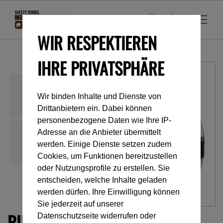
WIR RESPEKTIEREN
IHRE PRIVATSPHÄRE
Wir binden Inhalte und Dienste von
Drittanbietern ein. Dabei können
personenbezogene Daten wie Ihre IP-
Adresse an die Anbieter übermittelt
werden. Einige Dienste setzen zudem
Cookies, um Funktionen bereitzustellen
oder Nutzungsprofile zu erstellen. Sie
entscheiden, welche Inhalte geladen
werden dürfen. Ihre Einwilligung können
Sie jederzeit auf unserer
RING2SIDE
Datenschutzseite widerrufen oder