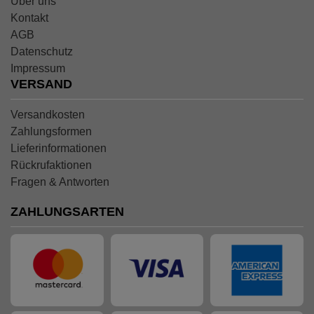
Über uns
Kontakt
AGB
Datenschutz
Impressum
VERSAND
Versandkosten
Zahlungsformen
Lieferinformationen
Rückrufaktionen
Fragen & Antworten
ZAHLUNGSARTEN