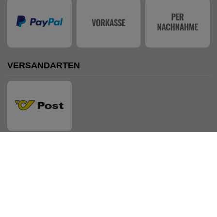
VERSANDARTEN
AUSZEICHNUNGEN