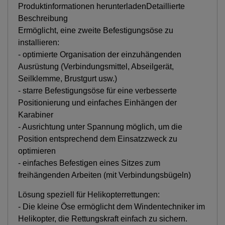
Produktinformationen herunterladenDetaillierte
Beschreibung
Ermöglicht, eine zweite Befestigungsöse zu
installieren:
- optimierte Organisation der einzuhängenden
Ausrüstung (Verbindungsmittel, Abseilgerät,
Seilklemme, Brustgurt usw.)
- starre Befestigungsöse für eine verbesserte
Positionierung und einfaches Einhängen der
Karabiner
- Ausrichtung unter Spannung möglich, um die
Position entsprechend dem Einsatzzweck zu
optimieren
- einfaches Befestigen eines Sitzes zum
freihängenden Arbeiten (mit Verbindungsbügeln)
Lösung speziell für Helikopterrettungen:
- Die kleine Öse ermöglicht dem Windentechniker im
Helikopter, die Rettungskraft einfach zu sichern.