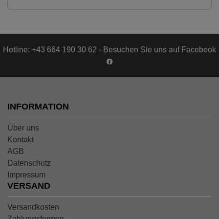
Hotline: +43 664 190 30 62 - Besuchen Sie uns auf Facebook
INFORMATION
Über uns
Kontakt
AGB
Datenschutz
Impressum
VERSAND
Versandkosten
Zahlungsformen