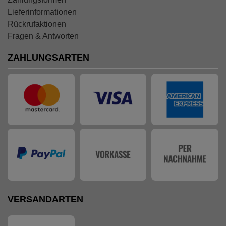
Lieferinformationen
Rückrufaktionen
Fragen & Antworten
ZAHLUNGSARTEN
VERSANDARTEN