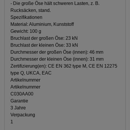
- Die große Öse hält schweren Lasten, z. B.
Rucksäcken, stand.
Spezifikationen
Material: Aluminium, Kunststoff
Gewicht: 100 g
Bruchlast der großen Öse: 23 kN
Bruchlast der kleinen Öse: 33 kN
Durchmesser der großen Öse (innen): 46 mm
Durchmesser der kleinen Öse (innen): 31 mm
Zertifizierung(en): CE EN 362 type M, CE EN 12275
type Q, UKCA, EAC
Artikelnummer
Artikelnummer
C030AA00
Garantie
3 Jahre
Verpackung
1