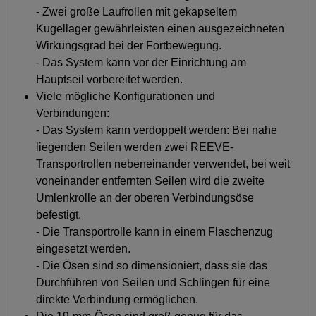
- Zwei große Laufrollen mit gekapseltem
Kugellager gewährleisten einen ausgezeichneten
Wirkungsgrad bei der Fortbewegung.
- Das System kann vor der Einrichtung am
Hauptseil vorbereitet werden.
Viele mögliche Konfigurationen und
Verbindungen:
- Das System kann verdoppelt werden: Bei nahe
liegenden Seilen werden zwei REEVE-
Transportrollen nebeneinander verwendet, bei weit
voneinander entfernten Seilen wird die zweite
Umlenkrolle an der oberen Verbindungsöse
befestigt.
- Die Transportrolle kann in einem Flaschenzug
eingesetzt werden.
- Die Ösen sind so dimensioniert, dass sie das
Durchführen von Seilen und Schlingen für eine
direkte Verbindung ermöglichen.