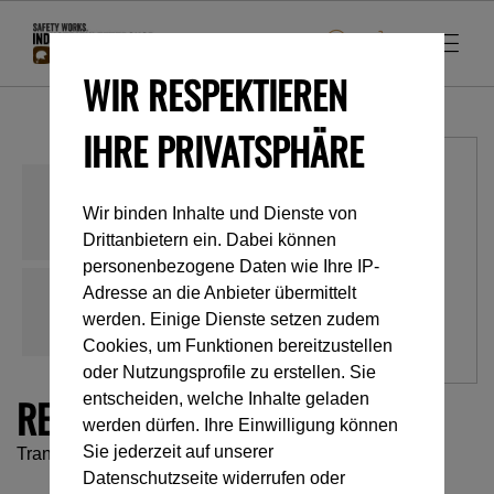
WIR RESPEKTIEREN
IHRE PRIVATSPHÄRE
Wir binden Inhalte und Dienste von
Drittanbietern ein. Dabei können
personenbezogene Daten wie Ihre IP-
Adresse an die Anbieter übermittelt
werden. Einige Dienste setzen zudem
Cookies, um Funktionen bereitzustellen
oder Nutzungsprofile zu erstellen. Sie
REEVE
entscheiden, welche Inhalte geladen
werden dürfen. Ihre Einwilligung können
Sie jederzeit auf unserer
Transportrolle für Rettungen an Seilbahnen
Datenschutzseite widerrufen oder