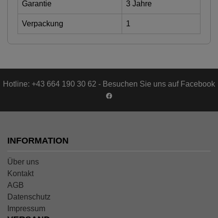
Garantie
3 Jahre
Verpackung
1
Hotline: +43 664 190 30 62 - Besuchen Sie uns auf Facebook
INFORMATION
Über uns
Kontakt
AGB
Datenschutz
Impressum