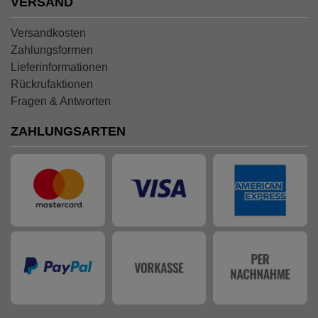
VERSAND
Versandkosten
Zahlungsformen
Lieferinformationen
Rückrufaktionen
Fragen & Antworten
ZAHLUNGSARTEN