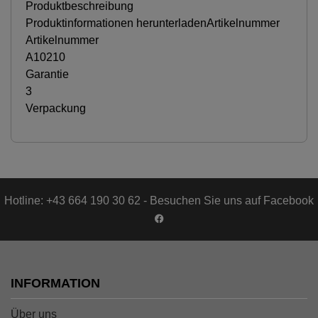
Produktbeschreibung
Produktinformationen herunterladenArtikelnummer
Artikelnummer
A10210
Garantie
3
Verpackung
Hotline: +43 664 190 30 62 - Besuchen Sie uns auf Facebook
INFORMATION
Über uns