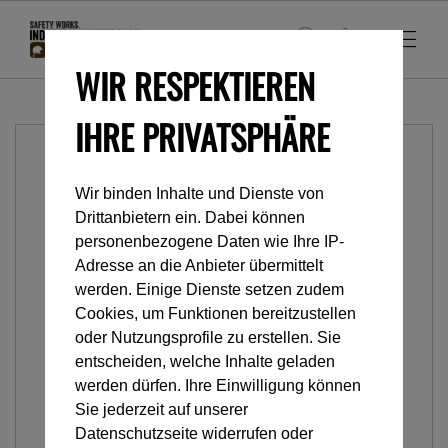
WIR RESPEKTIEREN
IHRE PRIVATSPHÄRE
Wir binden Inhalte und Dienste von
Drittanbietern ein. Dabei können
personenbezogene Daten wie Ihre IP-
Adresse an die Anbieter übermittelt
werden. Einige Dienste setzen zudem
Cookies, um Funktionen bereitzustellen
oder Nutzungsprofile zu erstellen. Sie
entscheiden, welche Inhalte geladen
werden dürfen. Ihre Einwilligung können
Sie jederzeit auf unserer
Datenschutzseite widerrufen oder