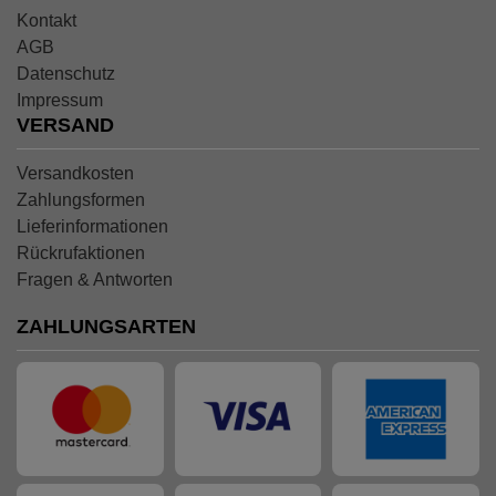
Kontakt
AGB
Datenschutz
Impressum
VERSAND
Versandkosten
Zahlungsformen
Lieferinformationen
Rückrufaktionen
Fragen & Antworten
ZAHLUNGSARTEN