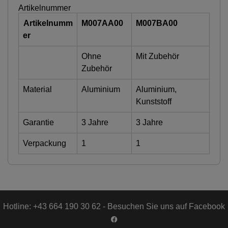
Artikelnummer
Artikelnumm
M007AA00
M007BA00
er
Ohne
Mit Zubehör
Zubehör
Material
Aluminium
Aluminium,
Kunststoff
Garantie
3 Jahre
3 Jahre
Verpackung
1
1
Hotline: +43 664 190 30 62 - Besuchen Sie uns auf Facebook