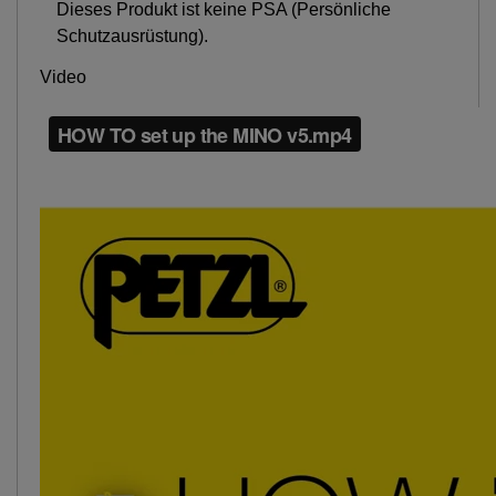
Dieses Produkt ist keine PSA (Persönliche
Schutzausrüstung).
Video