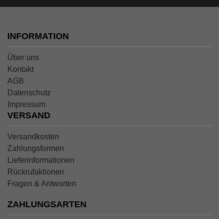
INFORMATION
Über uns
Kontakt
AGB
Datenschutz
Impressum
VERSAND
Versandkosten
Zahlungsformen
Lieferinformationen
Rückrufaktionen
Fragen & Antworten
ZAHLUNGSARTEN