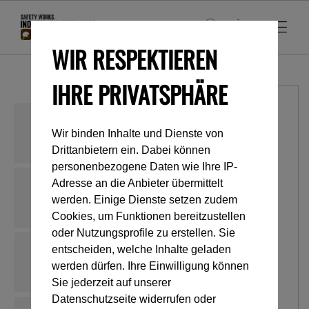
WIR RESPEKTIEREN
IHRE PRIVATSPHÄRE
Wir binden Inhalte und Dienste von
Drittanbietern ein. Dabei können
personenbezogene Daten wie Ihre IP-
Adresse an die Anbieter übermittelt
werden. Einige Dienste setzen zudem
Cookies, um Funktionen bereitzustellen
oder Nutzungsprofile zu erstellen. Sie
entscheiden, welche Inhalte geladen
werden dürfen. Ihre Einwilligung können
Sie jederzeit auf unserer
Datenschutzseite widerrufen oder