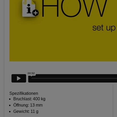
Spezifikationen
Bruchlast: 400 kg
Öffnung: 13 mm
Gewicht: 11 g