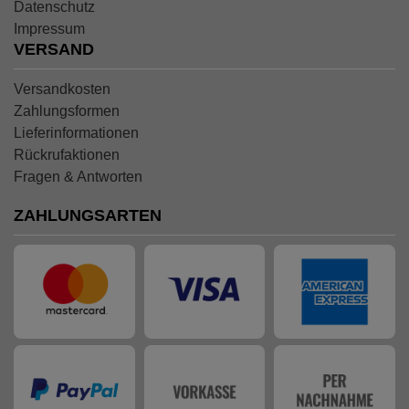
Datenschutz
Impressum
VERSAND
Versandkosten
Zahlungsformen
Lieferinformationen
Rückrufaktionen
Fragen & Antworten
ZAHLUNGSARTEN