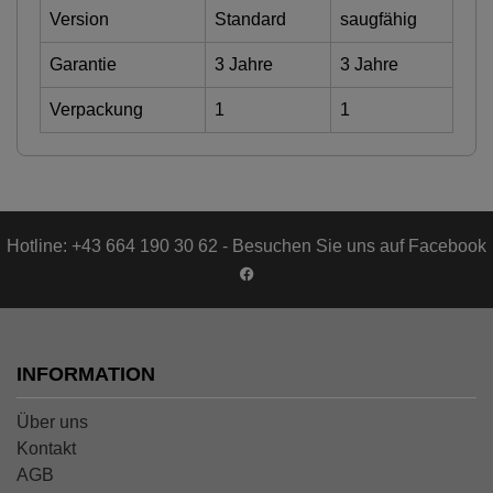
Version
Standard
saugfähig
Garantie
3 Jahre
3 Jahre
Verpackung
1
1
Hotline: +43 664 190 30 62 - Besuchen Sie uns auf Facebook
INFORMATION
Über uns
Kontakt
AGB