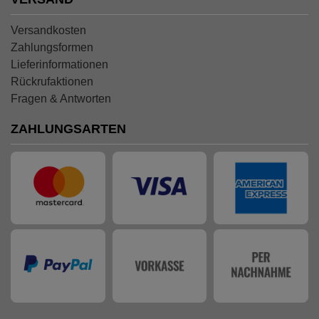
Versandkosten
Zahlungsformen
Lieferinformationen
Rückrufaktionen
Fragen & Antworten
ZAHLUNGSARTEN