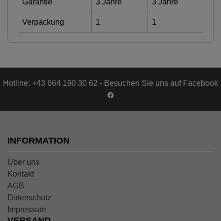
Garantie
3 Jahre
3 Jahre
Verpackung
1
1
Hotline: +43 664 190 30 62 - Besuchen Sie uns auf Facebook
INFORMATION
Über uns
Kontakt
AGB
Datenschutz
Impressum
VERSAND