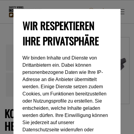
WIR RESPEKTIEREN
IHRE PRIVATSPHÄRE
Wir binden Inhalte und Dienste von
Drittanbietern ein. Dabei können
personenbezogene Daten wie Ihre IP-
Adresse an die Anbieter übermittelt
werden. Einige Dienste setzen zudem
Cookies, um Funktionen bereitzustellen
oder Nutzungsprofile zu erstellen. Sie
KOMFORTPOLSTER FÜR DIE
entscheiden, welche Inhalte geladen
werden dürfen. Ihre Einwilligung können
HELME VERTEX® UND
Sie jederzeit auf unserer
Datenschutzseite widerrufen oder