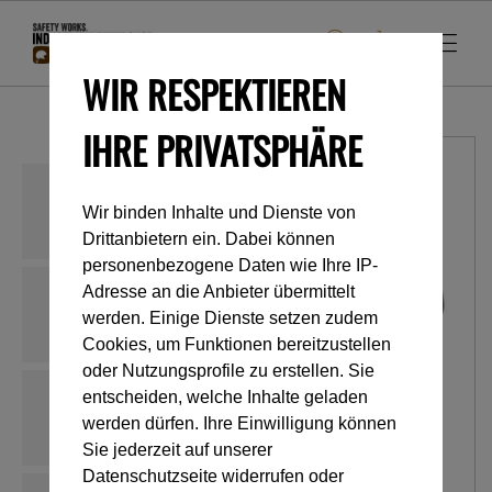
WIR RESPEKTIEREN
IHRE PRIVATSPHÄRE
Wir binden Inhalte und Dienste von
Drittanbietern ein. Dabei können
personenbezogene Daten wie Ihre IP-
Adresse an die Anbieter übermittelt
werden. Einige Dienste setzen zudem
Cookies, um Funktionen bereitzustellen
oder Nutzungsprofile zu erstellen. Sie
entscheiden, welche Inhalte geladen
werden dürfen. Ihre Einwilligung können
Sie jederzeit auf unserer
Datenschutzseite widerrufen oder