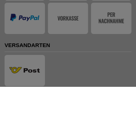
VERSANDARTEN
AUSZEICHNUNGEN