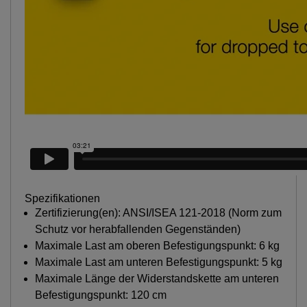
Spezifikationen
Zertifizierung(en): ANSI/ISEA 121-2018 (Norm zum
Schutz vor herabfallenden Gegenständen)
Maximale Last am oberen Befestigungspunkt: 6 kg
Maximale Last am unteren Befestigungspunkt: 5 kg
Maximale Länge der Widerstandskette am unteren
Befestigungspunkt: 120 cm