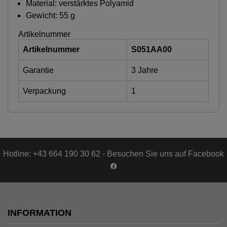
Material: verstärktes Polyamid
Gewicht: 55 g
Artikelnummer
Artikelnummer
S051AA00
Garantie
3 Jahre
Verpackung
1
Hotline: +43 664 190 30 62 - Besuchen Sie uns auf Facebook
INFORMATION