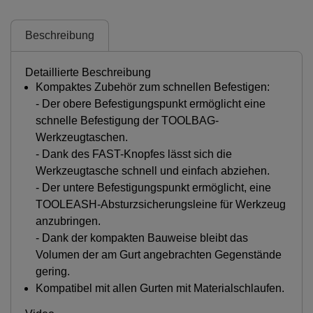
Beschreibung
Detaillierte Beschreibung
Kompaktes Zubehör zum schnellen Befestigen:
- Der obere Befestigungspunkt ermöglicht eine
schnelle Befestigung der TOOLBAG-
Werkzeugtaschen.
- Dank des FAST-Knopfes lässt sich die
Werkzeugtasche schnell und einfach abziehen.
- Der untere Befestigungspunkt ermöglicht, eine
TOOLEASH-Absturzsicherungsleine für Werkzeug
anzubringen.
- Dank der kompakten Bauweise bleibt das
Volumen der am Gurt angebrachten Gegenstände
gering.
Kompatibel mit allen Gurten mit Materialschlaufen.