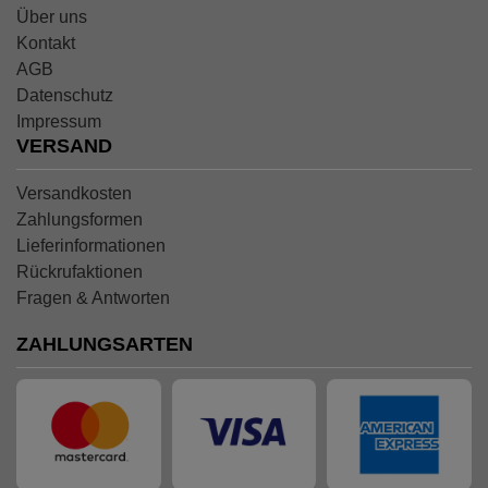
Über uns
Kontakt
AGB
Datenschutz
Impressum
VERSAND
Versandkosten
Zahlungsformen
Lieferinformationen
Rückrufaktionen
Fragen & Antworten
ZAHLUNGSARTEN