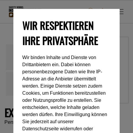
WIR RESPEKTIEREN
IHRE PRIVATSPHÄRE
Wir binden Inhalte und Dienste von
Drittanbietern ein. Dabei können
personenbezogene Daten wie Ihre IP-
Adresse an die Anbieter übermittelt
werden. Einige Dienste setzen zudem
Cookies, um Funktionen bereitzustellen
oder Nutzungsprofile zu erstellen. Sie
EXO® AP HOOK
entscheiden, welche Inhalte geladen
werden dürfen. Ihre Einwilligung können
Sie jederzeit auf unserer
Persönliches Rettungssystem mit Anschlaghaken
Datenschutzseite widerrufen oder