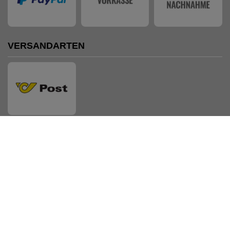
VERSANDARTEN
AUSZEICHNUNGEN
Shopsystem: Smarda