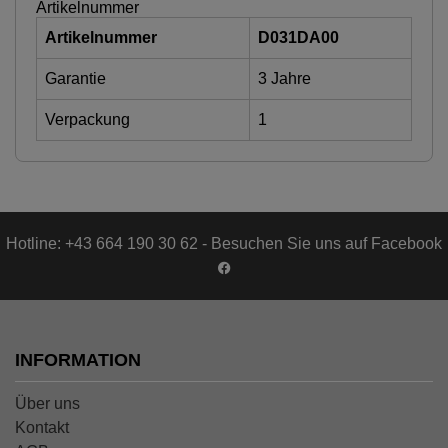
Artikelnummer
Artikelnummer
D031DA00
Garantie
3 Jahre
Verpackung
1
Hotline: +43 664 190 30 62 - Besuchen Sie uns auf Facebook
INFORMATION
Über uns
Kontakt