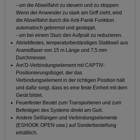
- um die Abseilfahrt zu steuern und zu stoppen:
Wenn der Anwender zu stark am Griff zieht, wird
die Abseilfahrt durch die Anti-Panik Funktion
automatisch gebremst und gestoppt.
- um bei einem Sturz den Aufprall zu reduzieren.
Abriebfestes, temperaturbeständiges Statikseil aus
Aramidfaser von 15 m Länge und 7,5 mm
Durchmesser.
Am’D-Verbindungselement mit CAPTIV-
Positionierungsbügel, der das
Verbindungselement in der richtigen Position hält
und dafür sorgt, dass es eine feste Einheit mit dem
Gerät bildet.
Feuerfester Beutel zum Transportieren und zum
Befestigen des Systems direkt am Gurt.
Andere Seillängen und Verbindungselemente
(ESHOOK OPEN usw.) auf Sonderbestellung
erhältlich.