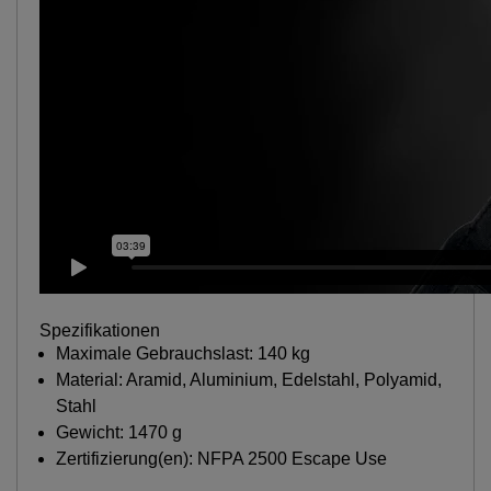
Spezifikationen
Maximale Gebrauchslast: 140 kg
Material: Aramid, Aluminium, Edelstahl, Polyamid,
Stahl
Gewicht: 1470 g
Zertifizierung(en): NFPA 2500 Escape Use