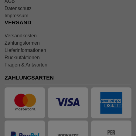
AGB
Datenschutz
Impressum
VERSAND
Versandkosten
Zahlungsformen
Lieferinformationen
Rückrufaktionen
Fragen & Antworten
ZAHLUNGSARTEN