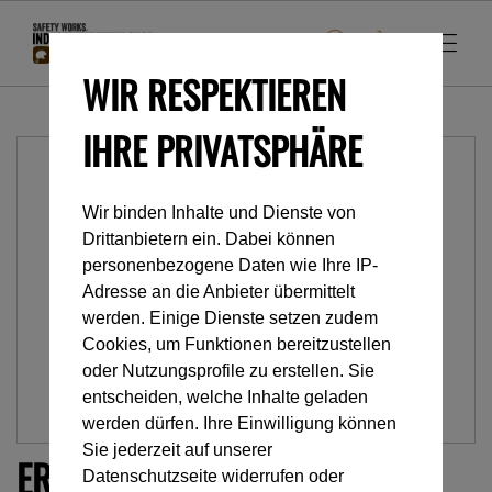
WIR RESPEKTIEREN
IHRE PRIVATSPHÄRE
Wir binden Inhalte und Dienste von
Drittanbietern ein. Dabei können
personenbezogene Daten wie Ihre IP-
Adresse an die Anbieter übermittelt
werden. Einige Dienste setzen zudem
Cookies, um Funktionen bereitzustellen
oder Nutzungsprofile zu erstellen. Sie
entscheiden, welche Inhalte geladen
werden dürfen. Ihre Einwilligung können
Sie jederzeit auf unserer
ERSATZ-STRANG MIT
Datenschutzseite widerrufen oder