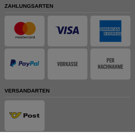
ZAHLUNGSARTEN
VERSANDARTEN