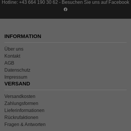
Hotline: +43 664 190 30 62 - Besuchen Sie uns auf Facebook
INFORMATION
Über uns
Kontakt
AGB
Datenschutz
Impressum
VERSAND
Versandkosten
Zahlungsformen
Lieferinformationen
Rückrufaktionen
Fragen & Antworten