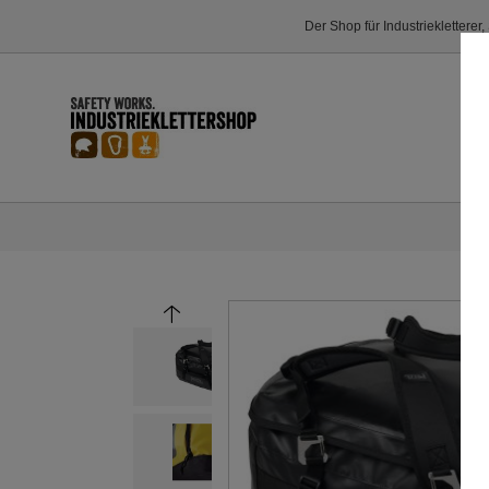
Der Shop für Industriekletterer