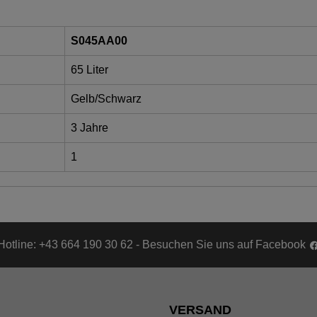
S045AA00
65 Liter
Gelb/Schwarz
3 Jahre
1
Hotline: +43 664 190 30 62 - Besuchen Sie uns auf Facebook
VERSAND