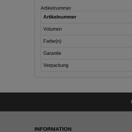
Artikelnummer
Artikelnummer
Volumen
Farbe(n)
Garantie
Verpackung
INFORMATION