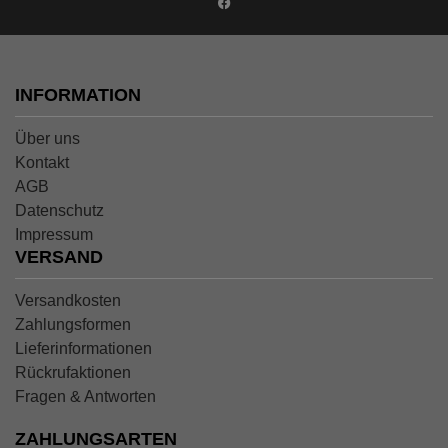
INFORMATION
Über uns
Kontakt
AGB
Datenschutz
Impressum
VERSAND
Versandkosten
Zahlungsformen
Lieferinformationen
Rückrufaktionen
Fragen & Antworten
ZAHLUNGSARTEN