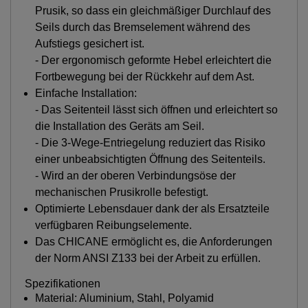
Prusik, so dass ein gleichmäßiger Durchlauf des
Seils durch das Bremselement während des
Aufstiegs gesichert ist.
- Der ergonomisch geformte Hebel erleichtert die
Fortbewegung bei der Rückkehr auf dem Ast.
Einfache Installation:
- Das Seitenteil lässt sich öffnen und erleichtert so
die Installation des Geräts am Seil.
- Die 3-Wege-Entriegelung reduziert das Risiko
einer unbeabsichtigten Öffnung des Seitenteils.
- Wird an der oberen Verbindungsöse der
mechanischen Prusikrolle befestigt.
Optimierte Lebensdauer dank der als Ersatzteile
verfügbaren Reibungselemente.
Das CHICANE ermöglicht es, die Anforderungen
der Norm ANSI Z133 bei der Arbeit zu erfüllen.
Spezifikationen
Material: Aluminium, Stahl, Polyamid